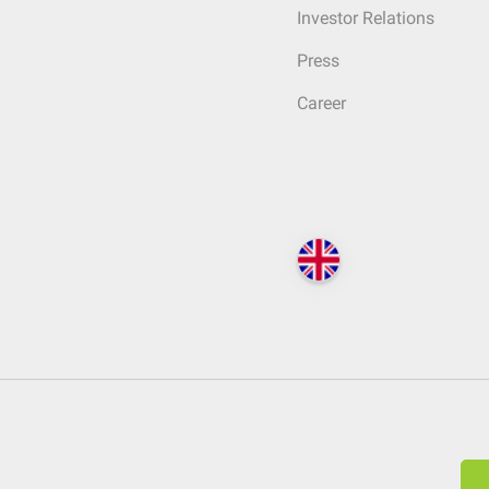
Investor Relations
Press
Career