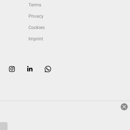
Terms
Privacy
Cookies
Imprint