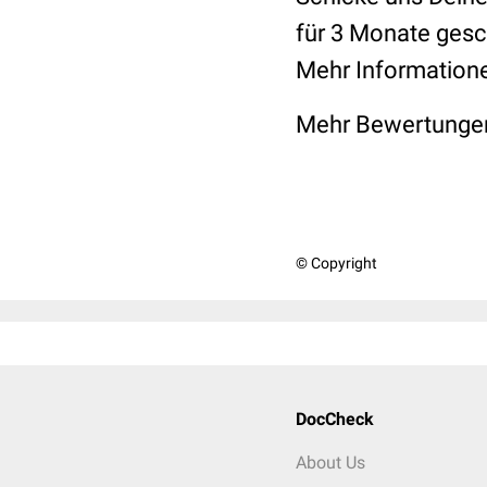
für 3 Monate gesc
Mehr Informatione
Mehr Bewertungen
© Copyright
DocCheck
About Us