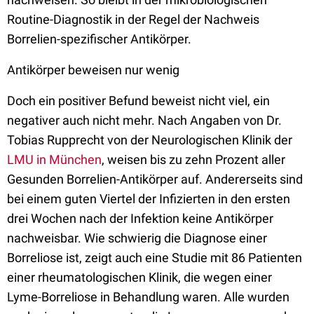
Routine-Diagnostik in der Regel der Nachweis
Borrelien-spezifischer Antikörper.
Antikörper beweisen nur wenig
Doch ein positiver Befund beweist nicht viel, ein
negativer auch nicht mehr. Nach Angaben von Dr.
Tobias Rupprecht von der Neurologischen Klinik der
LMU in München
, weisen bis zu zehn Prozent aller
Gesunden Borrelien-Antikörper auf. Andererseits sind
bei einem guten Viertel der Infizierten in den ersten
drei Wochen nach der Infektion keine Antikörper
nachweisbar. Wie schwierig die Diagnose einer
Borreliose ist, zeigt auch eine Studie mit 86 Patienten
einer rheumatologischen Klinik, die wegen einer
Lyme-Borreliose in Behandlung waren. Alle wurden