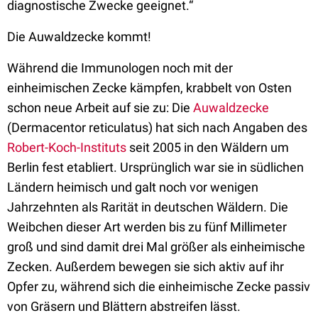
diagnostische Zwecke geeignet.“
Die Auwaldzecke kommt!
Während die Immunologen noch mit der
einheimischen Zecke kämpfen, krabbelt von Osten
schon neue Arbeit auf sie zu: Die
Auwaldzecke
(Dermacentor reticulatus) hat sich nach Angaben des
Robert-Koch-Instituts
seit 2005 in den Wäldern um
Berlin fest etabliert. Ursprünglich war sie in südlichen
Ländern heimisch und galt noch vor wenigen
Jahrzehnten als Rarität in deutschen Wäldern. Die
Weibchen dieser Art werden bis zu fünf Millimeter
groß und sind damit drei Mal größer als einheimische
Zecken. Außerdem bewegen sie sich aktiv auf ihr
Opfer zu, während sich die einheimische Zecke passiv
von Gräsern und Blättern abstreifen lässt.