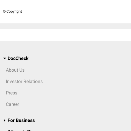
© Copyright
DocCheck
About Us
Investor Relations
Press
Career
For Business