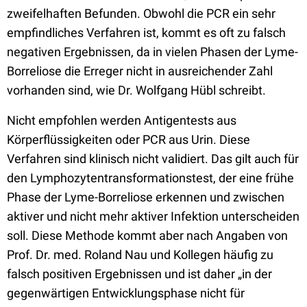
zweifelhaften Befunden. Obwohl die PCR ein sehr
empfindliches Verfahren ist, kommt es oft zu falsch
negativen Ergebnissen, da in vielen Phasen der Lyme-
Borreliose die Erreger nicht in ausreichender Zahl
vorhanden sind, wie Dr. Wolfgang Hübl schreibt.
Nicht empfohlen werden Antigentests aus
Körperflüssigkeiten oder PCR aus Urin. Diese
Verfahren sind klinisch nicht validiert. Das gilt auch für
den Lymphozytentransformationstest, der eine frühe
Phase der Lyme-Borreliose erkennen und zwischen
aktiver und nicht mehr aktiver Infektion unterscheiden
soll. Diese Methode kommt aber nach Angaben von
Prof. Dr. med. Roland Nau und Kollegen häufig zu
falsch positiven Ergebnissen und ist daher „in der
gegenwärtigen Entwicklungsphase nicht für