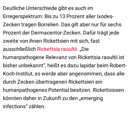
Deutliche Unterschiede gibt es auch im
Erregerspektrum: Bis zu 13 Prozent aller Ixodes-
Zecken tragen Borrelien. Das gilt aber nur für sechs
Prozent der Dermacentor-Zecken. Dafür trägt jede
zweite von ihnen Rickettsien mit sich, fast
ausschließlich
Rickettsia raoultii
. „Die
humanpathogene Relevanz von Rickettsia raoultii ist
bisher unbekannt“, heißt es dazu lapidar beim Robert-
Koch-Institut, es werde aber angenommen, dass alle
durch Zecken übertragenen Rickettsien ein
humanpathogenes Potential besitzen. Rickettsiosen
könnten daher in Zukunft zu den „emerging
infections“ zählen.