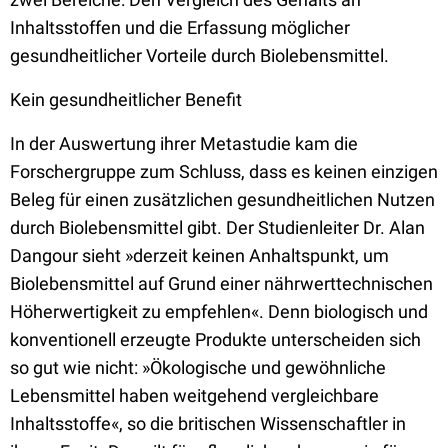
Inhaltsstoffen und die Erfassung möglicher
gesundheitlicher Vorteile durch Biolebensmittel.
Kein gesundheitlicher Benefit
In der Auswertung ihrer Metastudie kam die
Forschergruppe zum Schluss, dass es keinen einzigen
Beleg für einen zusätzlichen gesundheitlichen Nutzen
durch Biolebensmittel gibt. Der Studienleiter Dr. Alan
Dangour sieht »derzeit keinen Anhaltspunkt, um
Biolebensmittel auf Grund einer nährwerttechnischen
Höherwertigkeit zu empfehlen«. Denn biologisch und
konventionell erzeugte Produkte unterscheiden sich
so gut wie nicht: »Ökologische und gewöhnliche
Lebensmittel haben weitgehend vergleichbare
Inhaltsstoffe«, so die britischen Wissenschaftler in