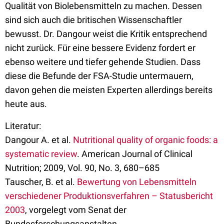
Qualität von Biolebensmitteln zu machen. Dessen
sind sich auch die britischen Wissenschaftler
bewusst. Dr. Dangour weist die Kritik entsprechend
nicht zurück. Für eine bessere Evidenz fordert er
ebenso weitere und tiefer gehende Studien. Dass
diese die Befunde der FSA-Studie untermauern,
davon gehen die meisten Experten allerdings bereits
heute aus.
Literatur:
Dangour A. et al.
Nutritional quality of organic foods: a
systematic review
. American Journal of Clinical
Nutrition; 2009, Vol. 90, No. 3, 680–685
Tauscher, B. et al.
Bewertung von Lebensmitteln
verschiedener Produktionsverfahren – Statusbericht
2003
, vorgelegt vom Senat der
Bundesforschungsanstalten