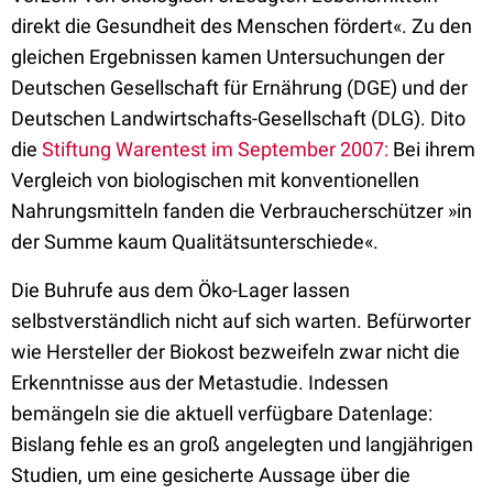
direkt die Gesundheit des Menschen fördert«. Zu den
gleichen Ergebnissen kamen Untersuchungen der
Deutschen Gesellschaft für Ernährung (DGE) und der
Deutschen Landwirtschafts-Gesellschaft (DLG). Dito
die
Stiftung Warentest im September 2007:
Bei ihrem
Vergleich von biologischen mit konventionellen
Nahrungsmitteln fanden die Verbraucherschützer »in
der Summe kaum Qualitätsunterschiede«.
Die Buhrufe aus dem Öko-Lager lassen
selbstverständlich nicht auf sich warten. Befürworter
wie Hersteller der Biokost bezweifeln zwar nicht die
Erkenntnisse aus der Metastudie. Indessen
bemängeln sie die aktuell verfügbare Datenlage:
Bislang fehle es an groß angelegten und langjährigen
Studien, um eine gesicherte Aussage über die