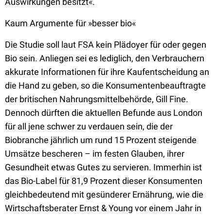
Auswirkungen besitzt«.
Kaum Argumente für »besser bio«
Die Studie soll laut FSA kein Plädoyer für oder gegen
Bio sein. Anliegen sei es lediglich, den Verbrauchern
akkurate Informationen für ihre Kaufentscheidung an
die Hand zu geben, so die Konsumentenbeauftragte
der britischen Nahrungsmittelbehörde, Gill Fine.
Dennoch dürften die aktuellen Befunde aus London
für all jene schwer zu verdauen sein, die der
Biobranche jährlich um rund 15 Prozent steigende
Umsätze bescheren – im festen Glauben, ihrer
Gesundheit etwas Gutes zu servieren. Immerhin ist
das Bio-Label für 81,9 Prozent dieser Konsumenten
gleichbedeutend mit gesünderer Ernährung, wie die
Wirtschaftsberater Ernst & Young vor einem Jahr in