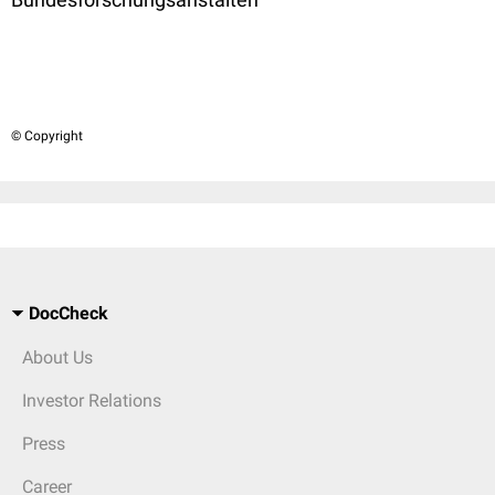
© Copyright
DocCheck
About Us
Investor Relations
Press
Career