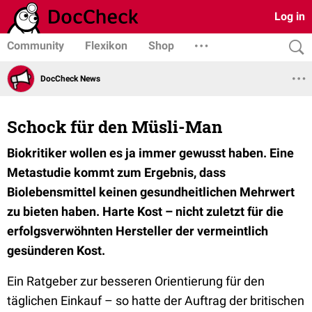
Log in
Community
Flexikon
Shop
DocCheck News
Schock für den Müsli-Man
Biokritiker wollen es ja immer gewusst haben. Eine
Metastudie kommt zum Ergebnis, dass
Biolebensmittel keinen gesundheitlichen Mehrwert
zu bieten haben. Harte Kost – nicht zuletzt für die
erfolgsverwöhnten Hersteller der vermeintlich
gesünderen Kost.
Ein Ratgeber zur besseren Orientierung für den
täglichen Einkauf – so hatte der Auftrag der britischen