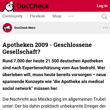
Log in
Community
Flexikon
Shop
DocCheck News
Apotheken 2009 - Geschlossene
Gesellschaft?
Rund 7.000 der heute 21.500 deutschen Apotheken
sind nach Expertenschätzung vom Aus bedroht. Wer
überleben will, muss heute bereits vorsorgen – neue
spannende Konzepte wie "die Apotheke als medical
social network" müssen her.
Die Nachricht aus Mexiko ging im allgemeinen Trubel
unter: Der bis dahin praktisch unbekannte Erreger der