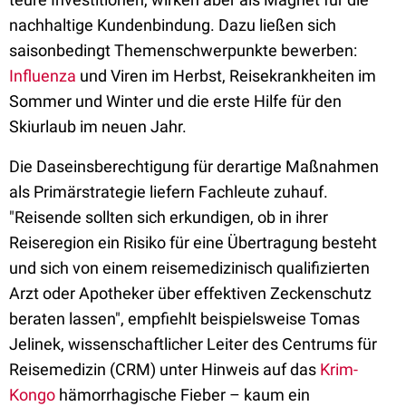
nachhaltige Kundenbindung. Dazu ließen sich
saisonbedingt Themenschwerpunkte bewerben:
Influenza
und Viren im Herbst, Reisekrankheiten im
Sommer und Winter und die erste Hilfe für den
Skiurlaub im neuen Jahr.
Die Daseinsberechtigung für derartige Maßnahmen
als Primärstrategie liefern Fachleute zuhauf.
"Reisende sollten sich erkundigen, ob in ihrer
Reiseregion ein Risiko für eine Übertragung besteht
und sich von einem reisemedizinisch qualifizierten
Arzt oder Apotheker über effektiven Zeckenschutz
beraten lassen", empfiehlt beispielsweise Tomas
Jelinek, wissenschaftlicher Leiter des Centrums für
Reisemedizin (CRM) unter Hinweis auf das
Krim-
Kongo
hämorrhagische Fieber – kaum ein