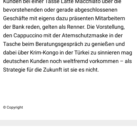
Kunden bei einer Tasse Latte Macchiato über die
bevorstehenden oder gerade abgeschlossenen
Geschäfte mit eigens dazu präsenten Mitarbeitern
der Bank reden, gelten als Renner. Die Vorstellung,
den Cappuccino mit der Atemschutzmaske in der
Tasche beim Beratungsgespräch zu genießen und
dabei über Krim-Kongo in der Türkei zu sinnieren mag
deutschen Kunden noch weltfremd vorkommen – als
Strategie für die Zukunft ist sie es nicht.
© Copyright