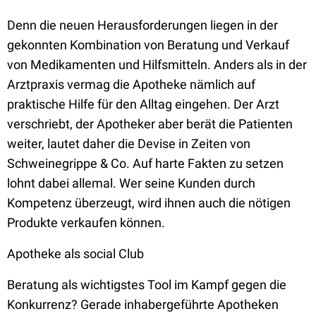
Denn die neuen Herausforderungen liegen in der
gekonnten Kombination von Beratung und Verkauf
von Medikamenten und Hilfsmitteln. Anders als in der
Arztpraxis vermag die Apotheke nämlich auf
praktische Hilfe für den Alltag eingehen. Der Arzt
verschriebt, der Apotheker aber berät die Patienten
weiter, lautet daher die Devise in Zeiten von
Schweinegrippe & Co. Auf harte Fakten zu setzen
lohnt dabei allemal. Wer seine Kunden durch
Kompetenz überzeugt, wird ihnen auch die nötigen
Produkte verkaufen können.
Apotheke als social Club
Beratung als wichtigstes Tool im Kampf gegen die
Konkurrenz? Gerade inhabergeführte Apotheken