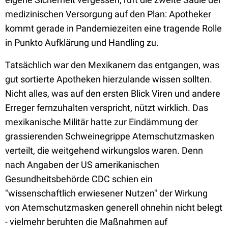
medizinischen Versorgung auf den Plan: Apotheker
kommt gerade in Pandemiezeiten eine tragende Rolle
in Punkto Aufklärung und Handling zu.
Tatsächlich war den Mexikanern das entgangen, was
gut sortierte Apotheken hierzulande wissen sollten.
Nicht alles, was auf den ersten Blick Viren und andere
Erreger fernzuhalten verspricht, nützt wirklich. Das
mexikanische Militär hatte zur Eindämmung der
grassierenden Schweinegrippe Atemschutzmasken
verteilt, die weitgehend wirkungslos waren. Denn
nach Angaben der US amerikanischen
Gesundheitsbehörde CDC schien ein
"wissenschaftlich erwiesener Nutzen" der Wirkung
von Atemschutzmasken generell ohnehin nicht belegt
- vielmehr beruhten die Maßnahmen auf