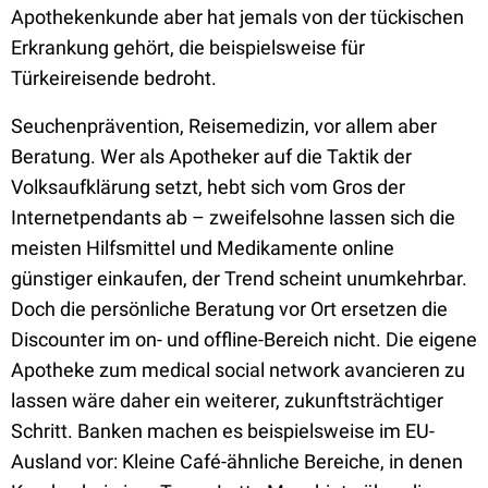
Apothekenkunde aber hat jemals von der tückischen
Erkrankung gehört, die beispielsweise für
Türkeireisende bedroht.
Seuchenprävention, Reisemedizin, vor allem aber
Beratung. Wer als Apotheker auf die Taktik der
Volksaufklärung setzt, hebt sich vom Gros der
Internetpendants ab – zweifelsohne lassen sich die
meisten Hilfsmittel und Medikamente online
günstiger einkaufen, der Trend scheint unumkehrbar.
Doch die persönliche Beratung vor Ort ersetzen die
Discounter im on- und offline-Bereich nicht. Die eigene
Apotheke zum medical social network avancieren zu
lassen wäre daher ein weiterer, zukunftsträchtiger
Schritt. Banken machen es beispielsweise im EU-
Ausland vor: Kleine Café-ähnliche Bereiche, in denen