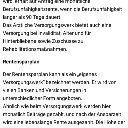
wird, erhält auf Antrag eine monatliche
Berufsunfähigkeitsrente, wenn die Berufsunfähigkeit
länger als 90 Tage dauert.
Das Ärztliche Versorgungswerk bietet auch eine
Versorgung bei Invalidität, Alter und für
Hinterbliebene sowie Zuschüsse zu
Rehabilitationsmaßnahmen.
Rentensparplan
Der Rentensparplan kann als ein „eigenes
Versorgungswerk“ bezeichnet werden. Er wird von
vielen Banken und Versicherungen in
unterschiedlicher Form angeboten.
Ähnlich wie beim Versorgungswerk werden hier
monatlich Beiträge gezahlt, und nach der Ansparzeit
wird eine lebenslange Rente ausgezahlt. Die Höhe der