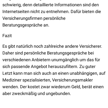
schwierig, denn detaillierte Informationen sind den
Internetseiten nicht zu entnehmen. Dafür bieten die
Versicherungsfirmen persönliche
Beratungsgespräche an.
Fazit
Es gibt natürlich noch zahlreiche andere Versicherer.
Daher sind persönliche Beratungsgespräche bei
verschiedenen Anbietern unumgänglich um das für
sich passende Angebot herauszufiltern. Zu guter
Letzt kann man sich auch an einen unabhängigen, auf
Mediziner spezialisierten, Versicherungsmakler
wenden. Der kostet zwar wiederum Geld, berät einen
aber zweckmäßig und ungebunden.