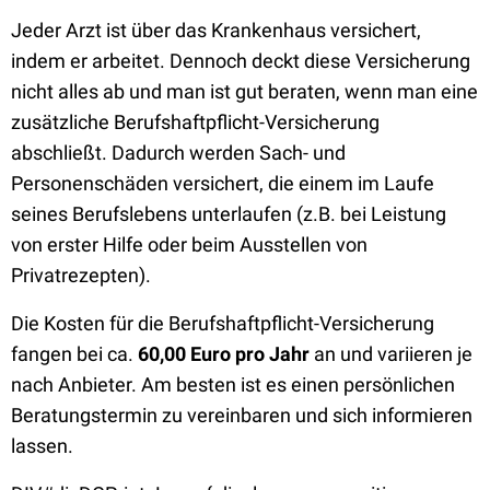
Jeder Arzt ist über das Krankenhaus versichert,
indem er arbeitet. Dennoch deckt diese Versicherung
nicht alles ab und man ist gut beraten, wenn man eine
zusätzliche Berufshaftpflicht-Versicherung
abschließt. Dadurch werden Sach- und
Personenschäden versichert, die einem im Laufe
seines Berufslebens unterlaufen (z.B. bei Leistung
von erster Hilfe oder beim Ausstellen von
Privatrezepten).
Die Kosten für die Berufshaftpflicht-Versicherung
fangen bei ca.
60,00 Euro pro Jahr
an und variieren je
nach Anbieter. Am besten ist es einen persönlichen
Beratungstermin zu vereinbaren und sich informieren
lassen.