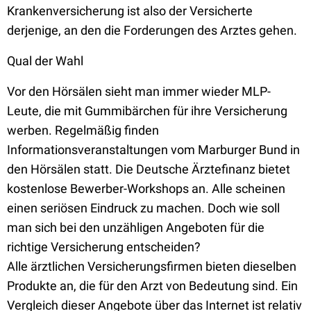
Krankenversicherung ist also der Versicherte
derjenige, an den die Forderungen des Arztes gehen.
Qual der Wahl
Vor den Hörsälen sieht man immer wieder MLP-
Leute, die mit Gummibärchen für ihre Versicherung
werben. Regelmäßig finden
Informationsveranstaltungen vom Marburger Bund in
den Hörsälen statt. Die Deutsche Ärztefinanz bietet
kostenlose Bewerber-Workshops an. Alle scheinen
einen seriösen Eindruck zu machen. Doch wie soll
man sich bei den unzähligen Angeboten für die
richtige Versicherung entscheiden?
Alle ärztlichen Versicherungsfirmen bieten dieselben
Produkte an, die für den Arzt von Bedeutung sind. Ein
Vergleich dieser Angebote über das Internet ist relativ