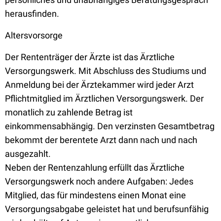
herausfinden.
Altersvorsorge
Der Rententräger der Ärzte ist das Ärztliche
Versorgungswerk. Mit Abschluss des Studiums und
Anmeldung bei der Ärztekammer wird jeder Arzt
Pflichtmitglied im Ärztlichen Versorgungswerk. Der
monatlich zu zahlende Betrag ist
einkommensabhängig. Den verzinsten Gesamtbetrag
bekommt der berentete Arzt dann nach und nach
ausgezahlt.
Neben der Rentenzahlung erfüllt das Ärztliche
Versorgungswerk noch andere Aufgaben: Jedes
Mitglied, das für mindestens einen Monat eine
Versorgungsabgabe geleistet hat und berufsunfähig