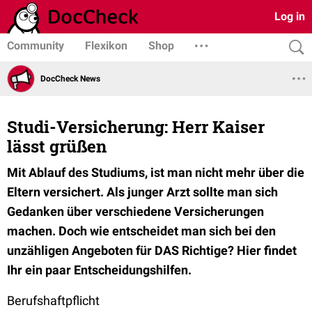
Log in
Community
Flexikon
Shop
DocCheck News
Studi-Versicherung: Herr Kaiser
lässt grüßen
Mit Ablauf des Studiums, ist man nicht mehr über die
Eltern versichert. Als junger Arzt sollte man sich
Gedanken über verschiedene Versicherungen
machen. Doch wie entscheidet man sich bei den
unzähligen Angeboten für DAS Richtige? Hier findet
Ihr ein paar Entscheidungshilfen.
Berufshaftpflicht