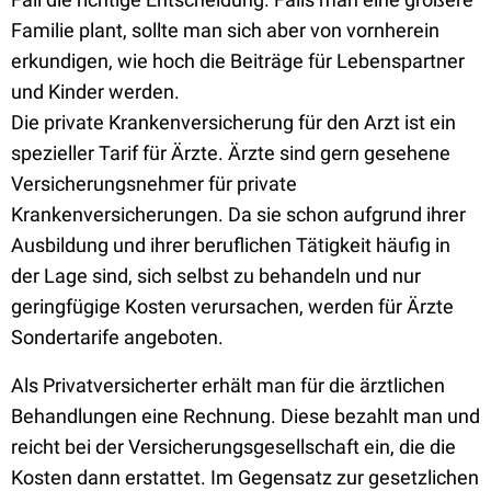
Familie plant, sollte man sich aber von vornherein
erkundigen, wie hoch die Beiträge für Lebenspartner
und Kinder werden.
Die private Krankenversicherung für den Arzt ist ein
spezieller Tarif für Ärzte. Ärzte sind gern gesehene
Versicherungsnehmer für private
Krankenversicherungen. Da sie schon aufgrund ihrer
Ausbildung und ihrer beruflichen Tätigkeit häufig in
der Lage sind, sich selbst zu behandeln und nur
geringfügige Kosten verursachen, werden für Ärzte
Sondertarife angeboten.
Als Privatversicherter erhält man für die ärztlichen
Behandlungen eine Rechnung. Diese bezahlt man und
reicht bei der Versicherungsgesellschaft ein, die die
Kosten dann erstattet. Im Gegensatz zur gesetzlichen