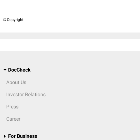
© Copyright
DocCheck
About Us
Investor Relations
Press
Career
For Business