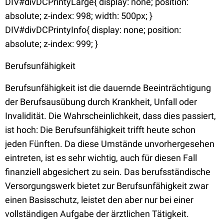
DIV#divDCPrintyLarge{ display: none; position:
absolute; z-index: 998; width: 500px; }
DIV#divDCPrintyInfo{ display: none; position:
absolute; z-index: 999; }
Berufsunfähigkeit
Berufsunfähigkeit ist die dauernde Beeinträchtigung
der Berufsausübung durch Krankheit, Unfall oder
Invalidität. Die Wahrscheinlichkeit, dass dies passiert,
ist hoch: Die Berufsunfähigkeit trifft heute schon
jeden Fünften. Da diese Umstände unvorhergesehen
eintreten, ist es sehr wichtig, auch für diesen Fall
finanziell abgesichert zu sein. Das berufsständische
Versorgungswerk bietet zur Berufsunfähigkeit zwar
einen Basisschutz, leistet den aber nur bei einer
vollständigen Aufgabe der ärztlichen Tätigkeit.