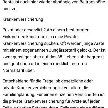
Rente ist auch hier wieder abhängig von Beitragshöhe
und -zeit.
Krankenversicherung
Privat oder gesetzlich? Ab einem bestimmten
Einkommen kann man sich eine Private
Krankenversicherung suchen. Oft werden junge Ärzte
mit einem sogenannten Jungärztetarif gelockt. Der ist
zwar günstiger, aber auf das 35. Lebensjahr begrenzt
und geht dann oft in einen merklich teureren
Normaltarif über.
Entscheidend für die Frage, ob gesetzliche oder
private Krankenversicherung ist vor allem die
Familienplanung. Für einen einzelnen Versicherten ist
die private Krankenversicherung für Ärzte auf jeden
Fall die richtige Entscheidung. Falls man eine größere