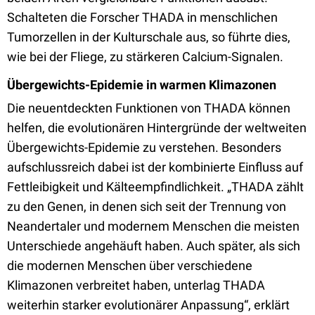
Schalteten die Forscher THADA in menschlichen
Tumorzellen in der Kulturschale aus, so führte dies,
wie bei der Fliege, zu stärkeren Calcium-Signalen.
Übergewichts-Epidemie in warmen Klimazonen
Die neuentdeckten Funktionen von THADA können
helfen, die evolutionären Hintergründe der weltweiten
Übergewichts-Epidemie zu verstehen. Besonders
aufschlussreich dabei ist der kombinierte Einfluss auf
Fettleibigkeit und Kälteempfindlichkeit. „THADA zählt
zu den Genen, in denen sich seit der Trennung von
Neandertaler und modernem Menschen die meisten
Unterschiede angehäuft haben. Auch später, als sich
die modernen Menschen über verschiedene
Klimazonen verbreitet haben, unterlag THADA
weiterhin starker evolutionärer Anpassung“, erklärt