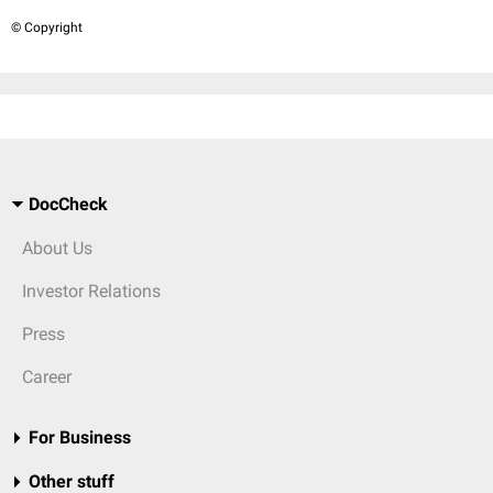
© Copyright
DocCheck
About Us
Investor Relations
Press
Career
For Business
Other stuff