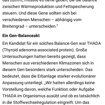
zwischen Wärmeproduktion und Fettspeicherung
steuern. Und diese Gene sollten sich bei
verschiedenen Menschen – abhängig vom
Breitengrad – unterscheiden.“
Ein Gen-Balanceakt
Ein Kandidat für ein solches Balance-Gen war
THADA
(
Thyroid adenoma-associated protein). Große
Untersuchungen hatten bereits gezeigt, dass
Menschen aus verschiedenen Klimazonen sich in
diesem Gen besonders stark unterscheiden. Das
bedeutet, dass die Erbanlage starker evolutionärer
Anpassung unterliegt. „Wir hatten allerdings keine
Vorstellung davon, welche Funktion oder Aufgabe
THADA im Organismus ausübt und ob es tatsächlich
in die Stoffwechselregulation eingreift. Um das