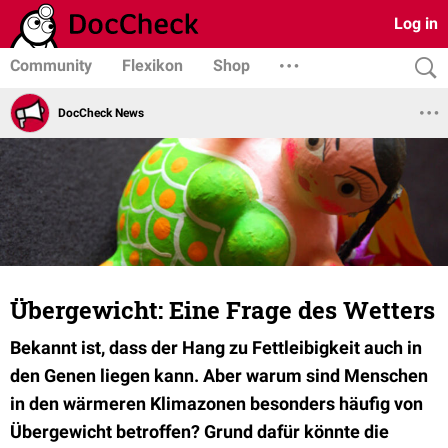
Log in
Community
Flexikon
Shop
DocCheck News
Übergewicht: Eine Frage des Wetters
Bekannt ist, dass der Hang zu Fettleibigkeit auch in
den Genen liegen kann. Aber warum sind Menschen
in den wärmeren Klimazonen besonders häufig von
Übergewicht betroffen? Grund dafür könnte die