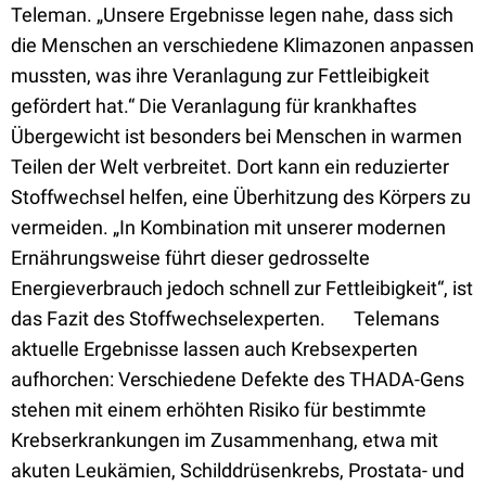
Teleman. „Unsere Ergebnisse legen nahe, dass sich
die Menschen an verschiedene Klimazonen anpassen
mussten, was ihre Veranlagung zur Fettleibigkeit
gefördert hat.“ Die Veranlagung für krankhaftes
Übergewicht ist besonders bei Menschen in warmen
Teilen der Welt verbreitet. Dort kann ein reduzierter
Stoffwechsel helfen, eine Überhitzung des Körpers zu
vermeiden. „In Kombination mit unserer modernen
Ernährungsweise führt dieser gedrosselte
Energieverbrauch jedoch schnell zur Fettleibigkeit“, ist
das Fazit des Stoffwechselexperten. Telemans
aktuelle Ergebnisse lassen auch Krebsexperten
aufhorchen: Verschiedene Defekte des THADA-Gens
stehen mit einem erhöhten Risiko für bestimmte
Krebserkrankungen im Zusammenhang, etwa mit
akuten Leukämien, Schilddrüsenkrebs, Prostata- und