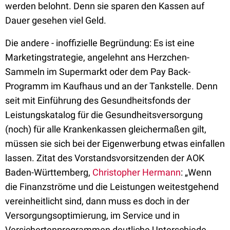
werden belohnt. Denn sie sparen den Kassen auf
Dauer gesehen viel Geld.
Die andere - inoffizielle Begründung: Es ist eine
Marketingstrategie, angelehnt ans Herzchen-
Sammeln im Supermarkt oder dem Pay Back-
Programm im Kaufhaus und an der Tankstelle. Denn
seit mit Einführung des Gesundheitsfonds der
Leistungskatalog für die Gesundheitsversorgung
(noch) für alle Krankenkassen gleichermaßen gilt,
müssen sie sich bei der Eigenwerbung etwas einfallen
lassen. Zitat des Vorstandsvorsitzenden der AOK
Baden-Württemberg,
Christopher Hermann
: „Wenn
die Finanzströme und die Leistungen weitestgehend
vereinheitlicht sind, dann muss es doch in der
Versorgungsoptimierung, im Service und in
Versichertenprogrammen deutliche Unterschiede