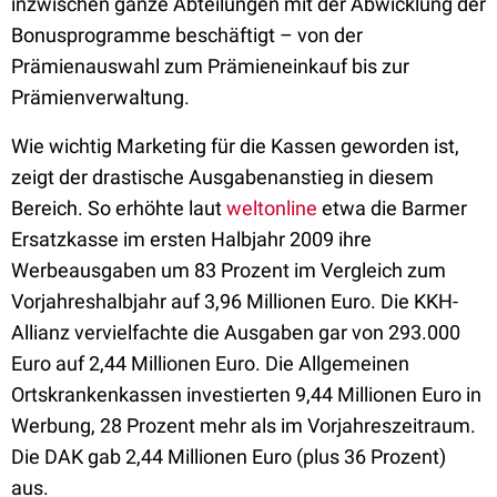
inzwischen ganze Abteilungen mit der Abwicklung der
Bonusprogramme beschäftigt – von der
Prämienauswahl zum Prämieneinkauf bis zur
Prämienverwaltung.
Wie wichtig Marketing für die Kassen geworden ist,
zeigt der drastische Ausgabenanstieg in diesem
Bereich. So erhöhte laut
weltonline
etwa die Barmer
Ersatzkasse im ersten Halbjahr 2009 ihre
Werbeausgaben um 83 Prozent im Vergleich zum
Vorjahreshalbjahr auf 3,96 Millionen Euro. Die KKH-
Allianz vervielfachte die Ausgaben gar von 293.000
Euro auf 2,44 Millionen Euro. Die Allgemeinen
Ortskrankenkassen investierten 9,44 Millionen Euro in
Werbung, 28 Prozent mehr als im Vorjahreszeitraum.
Die DAK gab 2,44 Millionen Euro (plus 36 Prozent)
aus.