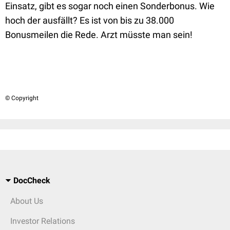
Einsatz, gibt es sogar noch einen Sonderbonus. Wie
hoch der ausfällt? Es ist von bis zu 38.000
Bonusmeilen die Rede. Arzt müsste man sein!
© Copyright
DocCheck
About Us
Investor Relations