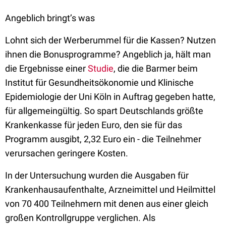
Angeblich bringt’s was
Lohnt sich der Werberummel für die Kassen? Nutzen
ihnen die Bonusprogramme? Angeblich ja, hält man
die Ergebnisse einer
Studie
, die die Barmer beim
Institut für Gesundheitsökonomie und Klinische
Epidemiologie der Uni Köln in Auftrag gegeben hatte,
für allgemeingültig. So spart Deutschlands größte
Krankenkasse für jeden Euro, den sie für das
Programm ausgibt, 2,32 Euro ein - die Teilnehmer
verursachen geringere Kosten.
In der Untersuchung wurden die Ausgaben für
Krankenhausaufenthalte, Arzneimittel und Heilmittel
von 70 400 Teilnehmern mit denen aus einer gleich
großen Kontrollgruppe verglichen. Als