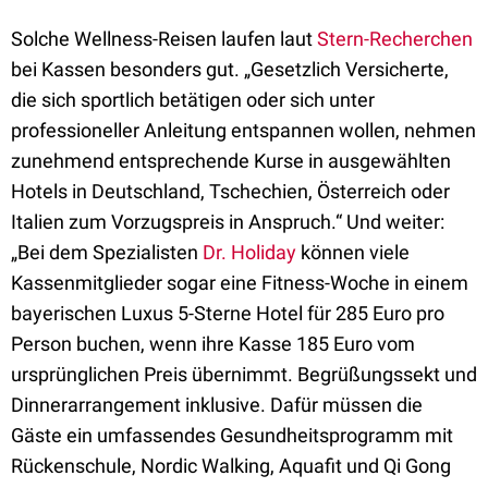
Solche Wellness-Reisen laufen laut
Stern-Recherchen
bei Kassen besonders gut. „Gesetzlich Versicherte,
die sich sportlich betätigen oder sich unter
professioneller Anleitung entspannen wollen, nehmen
zunehmend entsprechende Kurse in ausgewählten
Hotels in Deutschland, Tschechien, Österreich oder
Italien zum Vorzugspreis in Anspruch.“ Und weiter:
„Bei dem Spezialisten
Dr. Holiday
können viele
Kassenmitglieder sogar eine Fitness-Woche in einem
bayerischen Luxus 5-Sterne Hotel für 285 Euro pro
Person buchen, wenn ihre Kasse 185 Euro vom
ursprünglichen Preis übernimmt. Begrüßungssekt und
Dinnerarrangement inklusive. Dafür müssen die
Gäste ein umfassendes Gesundheitsprogramm mit
Rückenschule, Nordic Walking, Aquafit und Qi Gong