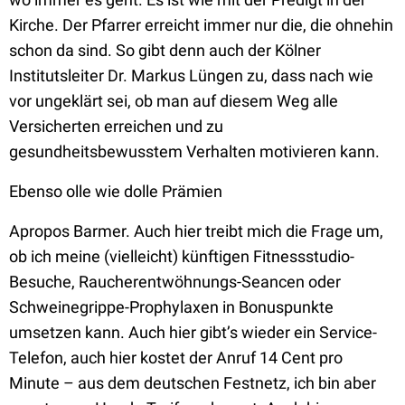
Kirche. Der Pfarrer erreicht immer nur die, die ohnehin
schon da sind. So gibt denn auch der Kölner
Institutsleiter Dr. Markus Lüngen zu, dass nach wie
vor ungeklärt sei, ob man auf diesem Weg alle
Versicherten erreichen und zu
gesundheitsbewusstem Verhalten motivieren kann.
Ebenso olle wie dolle Prämien
Apropos Barmer. Auch hier treibt mich die Frage um,
ob ich meine (vielleicht) künftigen Fitnessstudio-
Besuche, Raucherentwöhnungs-Seancen oder
Schweinegrippe-Prophylaxen in Bonuspunkte
umsetzen kann. Auch hier gibt’s wieder ein Service-
Telefon, auch hier kostet der Anruf 14 Cent pro
Minute – aus dem deutschen Festnetz, ich bin aber