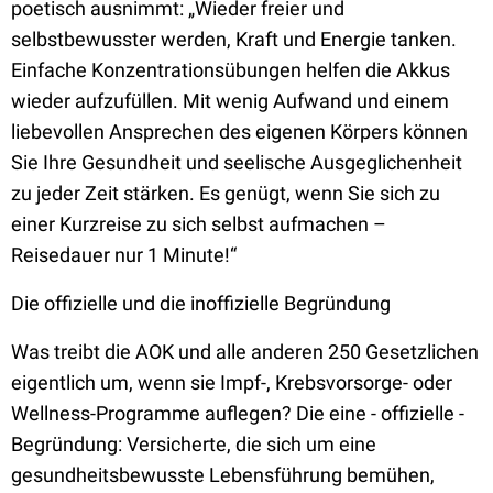
poetisch ausnimmt: „Wieder freier und
selbstbewusster werden, Kraft und Energie tanken.
Einfache Konzentrationsübungen helfen die Akkus
wieder aufzufüllen. Mit wenig Aufwand und einem
liebevollen Ansprechen des eigenen Körpers können
Sie Ihre Gesundheit und seelische Ausgeglichenheit
zu jeder Zeit stärken. Es genügt, wenn Sie sich zu
einer Kurzreise zu sich selbst aufmachen –
Reisedauer nur 1 Minute!“
Die offizielle und die inoffizielle Begründung
Was treibt die AOK und alle anderen 250 Gesetzlichen
eigentlich um, wenn sie Impf-, Krebsvorsorge- oder
Wellness-Programme auflegen? Die eine - offizielle -
Begründung: Versicherte, die sich um eine
gesundheitsbewusste Lebensführung bemühen,