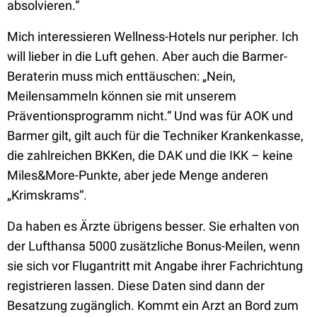
absolvieren.“
Mich interessieren Wellness-Hotels nur peripher. Ich
will lieber in die Luft gehen. Aber auch die Barmer-
Beraterin muss mich enttäuschen: „Nein,
Meilensammeln können sie mit unserem
Präventionsprogramm nicht.“ Und was für AOK und
Barmer gilt, gilt auch für die Techniker Krankenkasse,
die zahlreichen BKKen, die DAK und die IKK – keine
Miles&More-Punkte, aber jede Menge anderen
„Krimskrams“.
Da haben es Ärzte übrigens besser. Sie erhalten von
der Lufthansa 5000 zusätzliche Bonus-Meilen, wenn
sie sich vor Flugantritt mit Angabe ihrer Fachrichtung
registrieren lassen. Diese Daten sind dann der
Besatzung zugänglich. Kommt ein Arzt an Bord zum