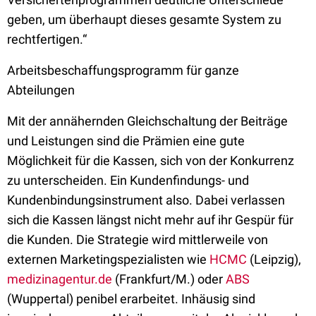
geben, um überhaupt dieses gesamte System zu
rechtfertigen.“
Arbeitsbeschaffungsprogramm für ganze
Abteilungen
Mit der annähernden Gleichschaltung der Beiträge
und Leistungen sind die Prämien eine gute
Möglichkeit für die Kassen, sich von der Konkurrenz
zu unterscheiden. Ein Kundenfindungs- und
Kundenbindungsinstrument also. Dabei verlassen
sich die Kassen längst nicht mehr auf ihr Gespür für
die Kunden. Die Strategie wird mittlerweile von
externen Marketingspezialisten wie
HCMC
(Leipzig),
medizinagentur.de
(Frankfurt/M.) oder
ABS
(Wuppertal) penibel erarbeitet. Inhäusig sind