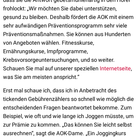
frohlockt: „Wir möchten Sie dabei unterstützen,
gesund zu bleiben. Deshalb fördert die AOK mit einem
sehr aufwändigen Präventionsprogramm sehr viele
Präventionsmaßnahmen. Sie können aus Hunderten
von Angeboten wählen. Fitnesskurse,
Ernährungskurse, Impfprogramme,
Krebsvorsorgeuntersuchungen, und so weiter.
Schauen Sie mal auf unserer speziellen
Internetseite
,
was Sie am meisten anspricht.“
Erst mal schaue ich, dass ich in Anbetracht des
tickenden Gebührenzählers so schnell wie möglich die
entscheidenden Fragen beantwortet bekomme. Zum
Beispiel, wie oft und wie lange ich Joggen müsste, um
zur Prämie zu kommen. „Das können Sie leicht selbst
ausrechnen“, sagt die AOK-Dame. „Ein Joggingkurs