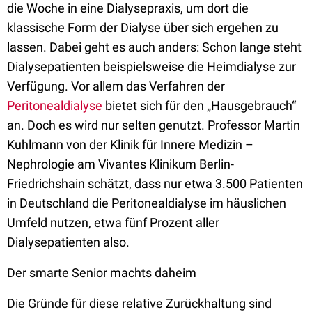
die Woche in eine Dialysepraxis, um dort die
klassische Form der Dialyse über sich ergehen zu
lassen. Dabei geht es auch anders: Schon lange steht
Dialysepatienten beispielsweise die Heimdialyse zur
Verfügung. Vor allem das Verfahren der
Peritonealdialyse
bietet sich für den „Hausgebrauch“
an. Doch es wird nur selten genutzt. Professor Martin
Kuhlmann von der Klinik für Innere Medizin –
Nephrologie am Vivantes Klinikum Berlin-
Friedrichshain schätzt, dass nur etwa 3.500 Patienten
in Deutschland die Peritonealdialyse im häuslichen
Umfeld nutzen, etwa fünf Prozent aller
Dialysepatienten also.
Der smarte Senior machts daheim
Die Gründe für diese relative Zurückhaltung sind