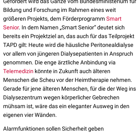
Gefördert wird das Ganze vom Bundesministerium für
Bildung und Forschung im Rahmen eines weit
größeren Projekts, dem Förderprogramm
Smart
Senior
. In dem Namen „Smart Senior“ deutet sich
bereits ein Projektziel an, das auch für das Teilprojekt
TAPD gilt: Heute wird die häusliche Peritonealdialyse
vor allem von jüngeren Dialysepatienten in Anspruch
genommen. Die enge ärztliche Anbindung via
Telemedizin
könnte in Zukunft auch älteren
Menschen die Scheu vor der Heimtherapie nehmen.
Gerade für jene älteren Menschen, für die der Weg ins
Dialysezentrum wegen körperlicher Gebrechen
mühsam ist, wäre das ein eleganter Ausweg in den
eigenen vier Wänden.
Alarmfunktionen sollen Sicherheit geben