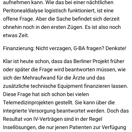
aufnehmen kann. Wie das bei einer nächtlichen
Peritonealdialyse logistisch funktioniert, ist eine
offene Frage. Aber die Sache befindet sich derzeit
ohnehin noch in den ersten Zügen. Es ist also noch
etwas Zeit.
Finanzierung: Nicht verzagen, G-BA fragen? Denkste!
Klar ist heute schon, dass das Berliner Projekt früher
oder später die Frage wird beantworten müssen, wie
sich der Mehraufwand für die Ärzte und das
zusätzliche technische Equipment finanzieren lassen.
Diese Frage hat sich schon bei vielen
Telemedizinprojekten gestellt. Sie kann über die
integrierte Versorgung beantwortet werden. Doch das
Resultat von IV-Verträgen sind in der Regel
Insellösungen, die nur jenen Patienten zur Verfügung