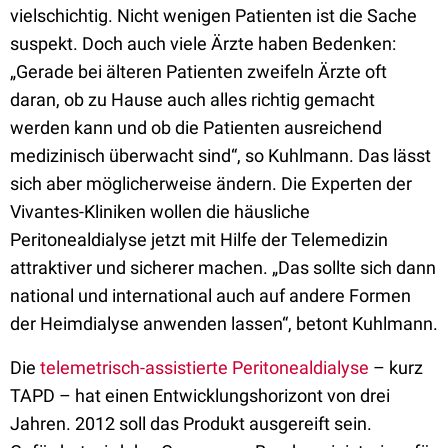
vielschichtig. Nicht wenigen Patienten ist die Sache
suspekt. Doch auch viele Ärzte haben Bedenken:
„Gerade bei älteren Patienten zweifeln Ärzte oft
daran, ob zu Hause auch alles richtig gemacht
werden kann und ob die Patienten ausreichend
medizinisch überwacht sind“, so Kuhlmann. Das lässt
sich aber möglicherweise ändern. Die Experten der
Vivantes-Kliniken wollen die häusliche
Peritonealdialyse jetzt mit Hilfe der Telemedizin
attraktiver und sicherer machen. „Das sollte sich dann
national und international auch auf andere Formen
der Heimdialyse anwenden lassen“, betont Kuhlmann.
Die
telemetrisch-assistierte Peritonealdialyse
– kurz
TAPD – hat einen Entwicklungshorizont von drei
Jahren. 2012 soll das Produkt ausgereift sein.