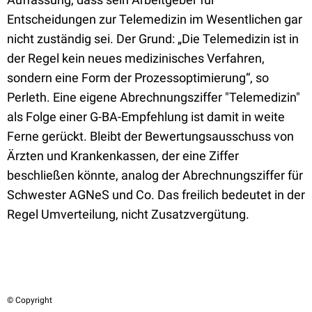
Entscheidungen zur Telemedizin im Wesentlichen gar
nicht zuständig sei. Der Grund: „Die Telemedizin ist in
der Regel kein neues medizinisches Verfahren,
sondern eine Form der Prozessoptimierung“, so
Perleth. Eine eigene Abrechnungsziffer "Telemedizin"
als Folge einer G-BA-Empfehlung ist damit in weite
Ferne gerückt. Bleibt der Bewertungsausschuss von
Ärzten und Krankenkassen, der eine Ziffer
beschließen könnte, analog der Abrechnungsziffer für
Schwester AGNeS und Co. Das freilich bedeutet in der
Regel Umverteilung, nicht Zusatzvergütung.
© Copyright