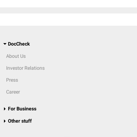
DocCheck
About Us
Investor Relations
Press
Career
For Business
Other stuff