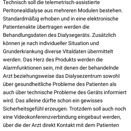
Technisch soll die telemetrisch-assistierte
Peritonealdialyse aus mehreren Modulen bestehen.
Standardmäßig erhoben und in eine elektronische
Patientenakte übertragen werden die
Behandlungsdaten des Dialysegeräts. Zusätzlich
können je nach individueller Situation und
Grunderkrankung diverse Vitaldaten übermittelt
werden. Das Herz des Produkts werden die
Alarmfunktionen sein, mit denen der behandelnde
Arzt beziehungsweise das Dialysezentrum sowohl
über gesundheitliche Probleme des Patienten als
auch über technische Probleme des Geräts informiert
wird. Das alleine dürfte schon ein gewisses
Sicherheitsgefühl erzeugen. Trotzdem soll auch noch
eine Videokonferenzverbindung eingebaut werden,
über die der Arzt direkt Kontakt mit dem Patienten