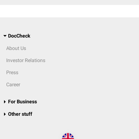
DocCheck
About Us
Investor Relations
Press
Career
For Business
Other stuff