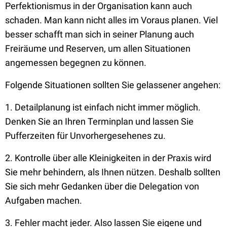
Perfektionismus in der Organisation kann auch
schaden. Man kann nicht alles im Voraus planen. Viel
besser schafft man sich in seiner Planung auch
Freiräume und Reserven, um allen Situationen
angemessen begegnen zu können.
Folgende Situationen sollten Sie gelassener angehen:
1. Detailplanung ist einfach nicht immer möglich.
Denken Sie an Ihren Terminplan und lassen Sie
Pufferzeiten für Unvorhergesehenes zu.
2. Kontrolle über alle Kleinigkeiten in der Praxis wird
Sie mehr behindern, als Ihnen nützen. Deshalb sollten
Sie sich mehr Gedanken über die Delegation von
Aufgaben machen.
3. Fehler macht jeder. Also lassen Sie eigene und