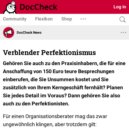
Log in
Community
Flexikon
Shop
DocCheck News
Verblender Perfektionismus
Gehören Sie auch zu den Praxisinhabern, die für eine
Anschaffung von 150 Euro teure Besprechungen
einberufen, die Sie Unsummen kostet und Sie
zusätzlich von Ihrem Kerngeschäft fernhält? Planen
Sie jedes Detail im Voraus? Dann gehören Sie also
auch zu den Perfektionisten.
Für einen Organisationsberater mag das zwar
ungewöhnlich klingen, aber trotzdem gilt: