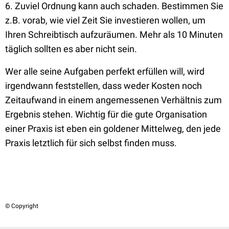
6. Zuviel Ordnung kann auch schaden. Bestimmen Sie
z.B. vorab, wie viel Zeit Sie investieren wollen, um
Ihren Schreibtisch aufzuräumen. Mehr als 10 Minuten
täglich sollten es aber nicht sein.
Wer alle seine Aufgaben perfekt erfüllen will, wird
irgendwann feststellen, dass weder Kosten noch
Zeitaufwand in einem angemessenen Verhältnis zum
Ergebnis stehen. Wichtig für die gute Organisation
einer Praxis ist eben ein goldener Mittelweg, den jede
Praxis letztlich für sich selbst finden muss.
© Copyright