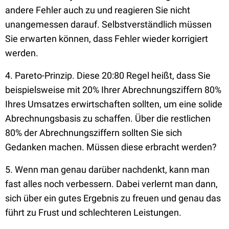
andere Fehler auch zu und reagieren Sie nicht
unangemessen darauf. Selbstverständlich müssen
Sie erwarten können, dass Fehler wieder korrigiert
werden.
4. Pareto-Prinzip. Diese 20:80 Regel heißt, dass Sie
beispielsweise mit 20% Ihrer Abrechnungsziffern 80%
Ihres Umsatzes erwirtschaften sollten, um eine solide
Abrechnungsbasis zu schaffen. Über die restlichen
80% der Abrechnungsziffern sollten Sie sich
Gedanken machen. Müssen diese erbracht werden?
5. Wenn man genau darüber nachdenkt, kann man
fast alles noch verbessern. Dabei verlernt man dann,
sich über ein gutes Ergebnis zu freuen und genau das
führt zu Frust und schlechteren Leistungen.