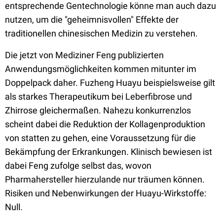
entsprechende Gentechnologie könne man auch dazu
nutzen, um die "geheimnisvollen" Effekte der
traditionellen chinesischen Medizin zu verstehen.
Die jetzt von Mediziner Feng publizierten
Anwendungsmöglichkeiten kommen mitunter im
Doppelpack daher. Fuzheng Huayu beispielsweise gilt
als starkes Therapeutikum bei Leberfibrose und
Zhirrose gleichermaßen. Nahezu konkurrenzlos
scheint dabei die Reduktion der Kollagenproduktion
von statten zu gehen, eine Voraussetzung für die
Bekämpfung der Erkrankungen. Klinisch bewiesen ist
dabei Feng zufolge selbst das, wovon
Pharmahersteller hierzulande nur träumen können.
Risiken und Nebenwirkungen der Huayu-Wirkstoffe:
Null.