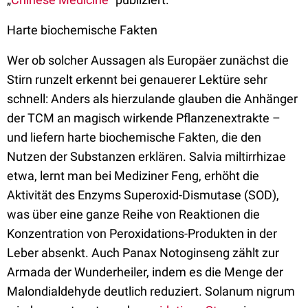
Harte biochemische Fakten
Wer ob solcher Aussagen als Europäer zunächst die
Stirn runzelt erkennt bei genauerer Lektüre sehr
schnell: Anders als hierzulande glauben die Anhänger
der TCM an magisch wirkende Pflanzenextrakte –
und liefern harte biochemische Fakten, die den
Nutzen der Substanzen erklären. Salvia miltirrhizae
etwa, lernt man bei Mediziner Feng, erhöht die
Aktivität des Enzyms Superoxid-Dismutase (SOD),
was über eine ganze Reihe von Reaktionen die
Konzentration von Peroxidations-Produkten in der
Leber absenkt. Auch Panax Notoginseng zählt zur
Armada der Wunderheiler, indem es die Menge der
Malondialdehyde deutlich reduziert. Solanum nigrum