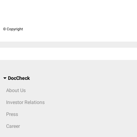
© Copyright
DocCheck
About Us
Investor Relations
Press
Career