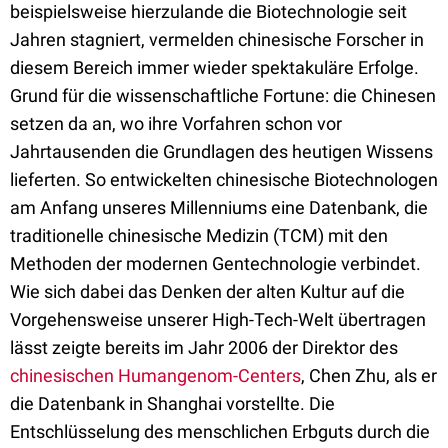
beispielsweise hierzulande die Biotechnologie seit
Jahren stagniert, vermelden chinesische Forscher in
diesem Bereich immer wieder spektakuläre Erfolge.
Grund für die wissenschaftliche Fortune: die Chinesen
setzen da an, wo ihre Vorfahren schon vor
Jahrtausenden die Grundlagen des heutigen Wissens
lieferten. So entwickelten chinesische Biotechnologen
am Anfang unseres Millenniums eine Datenbank, die
traditionelle chinesische Medizin (TCM) mit den
Methoden der modernen Gentechnologie verbindet.
Wie sich dabei das Denken der alten Kultur auf die
Vorgehensweise unserer High-Tech-Welt übertragen
lässt zeigte bereits im Jahr 2006 der Direktor des
chinesischen Humangenom-Centers
, Chen Zhu, als er
die Datenbank in Shanghai vorstellte. Die
Entschlüsselung des menschlichen Erbguts durch die