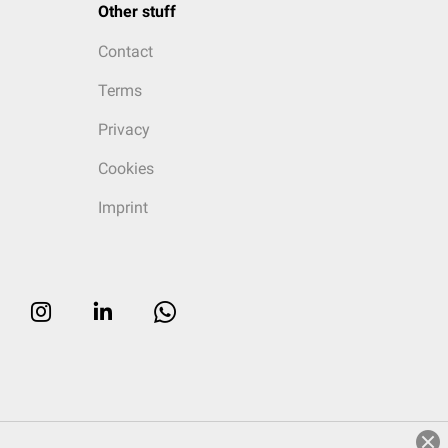
Other stuff
Contact
Terms
Privacy
Cookies
Imprint