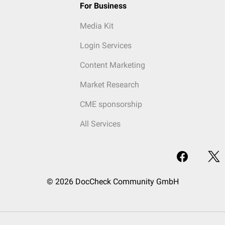
For Business
Media Kit
Login Services
Content Marketing
Market Research
CME sponsorship
All Services
© 2026 DocCheck Community GmbH