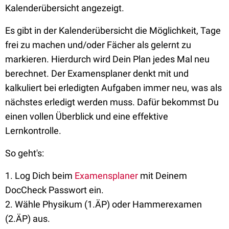
Kalenderübersicht angezeigt.
Es gibt in der Kalenderübersicht die Möglichkeit, Tage
frei zu machen und/oder Fächer als gelernt zu
markieren. Hierdurch wird Dein Plan jedes Mal neu
berechnet. Der Examensplaner denkt mit und
kalkuliert bei erledigten Aufgaben immer neu, was als
nächstes erledigt werden muss. Dafür bekommst Du
einen vollen Überblick und eine effektive
Lernkontrolle.
So geht's:
1. Log Dich beim
Examensplaner
mit Deinem
DocCheck Passwort ein.
2. Wähle Physikum (1.ÄP) oder Hammerexamen
(2.ÄP) aus.