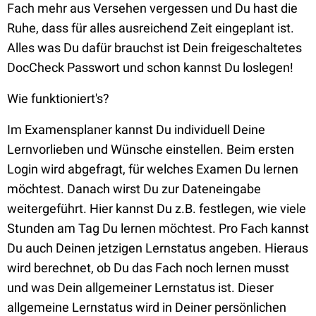
Fach mehr aus Versehen vergessen und Du hast die
Ruhe, dass für alles ausreichend Zeit eingeplant ist.
Alles was Du dafür brauchst ist Dein freigeschaltetes
DocCheck Passwort und schon kannst Du loslegen!
Wie funktioniert's?
Im Examensplaner kannst Du individuell Deine
Lernvorlieben und Wünsche einstellen. Beim ersten
Login wird abgefragt, für welches Examen Du lernen
möchtest. Danach wirst Du zur Dateneingabe
weitergeführt. Hier kannst Du z.B. festlegen, wie viele
Stunden am Tag Du lernen möchtest. Pro Fach kannst
Du auch Deinen jetzigen Lernstatus angeben. Hieraus
wird berechnet, ob Du das Fach noch lernen musst
und was Dein allgemeiner Lernstatus ist. Dieser
allgemeine Lernstatus wird in Deiner persönlichen