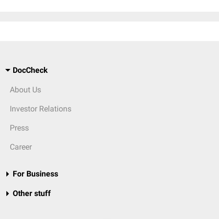
DocCheck
About Us
Investor Relations
Press
Career
For Business
Other stuff