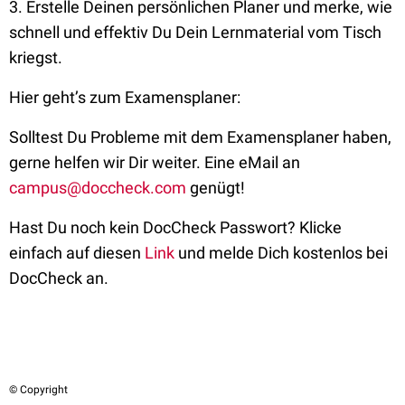
3. Erstelle Deinen persönlichen Planer und merke, wie
schnell und effektiv Du Dein Lernmaterial vom Tisch
kriegst.
Hier geht’s zum Examensplaner:
Solltest Du Probleme mit dem Examensplaner haben,
gerne helfen wir Dir weiter. Eine eMail an
campus@doccheck.com
genügt!
Hast Du noch kein DocCheck Passwort? Klicke
einfach auf diesen
Link
und melde Dich kostenlos bei
DocCheck an.
© Copyright