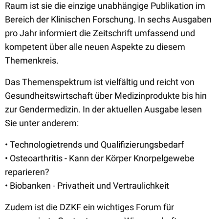
Raum ist sie die einzige unabhängige Publikation im
Bereich der Klinischen Forschung. In sechs Ausgaben
pro Jahr informiert die Zeitschrift umfassend und
kompetent über alle neuen Aspekte zu diesem
Themenkreis.
Das Themenspektrum ist vielfältig und reicht von
Gesundheitswirtschaft über Medizinprodukte bis hin
zur Gendermedizin. In der aktuellen Ausgabe lesen
Sie unter anderem:
• Technologietrends und Qualifizierungsbedarf
• Osteoarthritis - Kann der Körper Knorpelgewebe
reparieren?
• Biobanken - Privatheit und Vertraulichkeit
Zudem ist die DZKF ein wichtiges Forum für