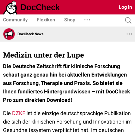
Log in
Community
Flexikon
Shop
DocCheck News
Medizin unter der Lupe
Die Deutsche Zeitschrift für klinische Forschung
schaut ganz genau hin bei aktuellen Entwicklungen
aus Forschung, Therapie und Praxis. So bietet sie
Ihnen fundiertes Hintergrundwissen – mit DocCheck
Pro zum direkten Download!
Die
DZKF
ist die einzige deutschsprachige Publikation
die sich der klinischen Forschung und Innovationen im
Gesundheitssystem verpflichtet hat. Im deutschen