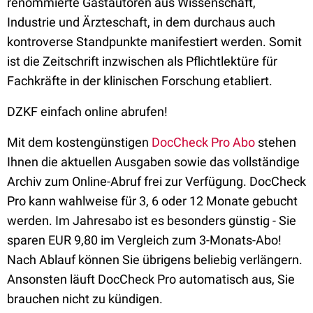
renommierte Gastautoren aus Wissenschaft,
Industrie und Ärzteschaft, in dem durchaus auch
kontroverse Standpunkte manifestiert werden. Somit
ist die Zeitschrift inzwischen als Pflichtlektüre für
Fachkräfte in der klinischen Forschung etabliert.
DZKF einfach online abrufen!
Mit dem kostengünstigen
DocCheck Pro Abo
stehen
Ihnen die aktuellen Ausgaben sowie das vollständige
Archiv zum Online-Abruf frei zur Verfügung. DocCheck
Pro kann wahlweise für 3, 6 oder 12 Monate gebucht
werden. Im Jahresabo ist es besonders günstig - Sie
sparen EUR 9,80 im Vergleich zum 3-Monats-Abo!
Nach Ablauf können Sie übrigens beliebig verlängern.
Ansonsten läuft DocCheck Pro automatisch aus, Sie
brauchen nicht zu kündigen.