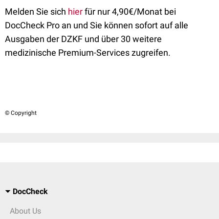
Melden Sie sich
hier
für nur 4,90€/Monat bei
DocCheck Pro an und Sie können sofort auf alle
Ausgaben der DZKF und über 30 weitere
medizinische Premium-Services zugreifen.
© Copyright
DocCheck
About Us