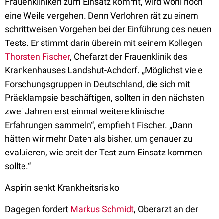
Frauenkliniken zum Einsatz kommt, wird wohl noch
eine Weile vergehen. Denn Verlohren rät zu einem
schrittweisen Vorgehen bei der Einführung des neuen
Tests. Er stimmt darin überein mit seinem Kollegen
Thorsten Fischer
, Chefarzt der Frauenklinik des
Krankenhauses Landshut-Achdorf. „Möglichst viele
Forschungsgruppen in Deutschland, die sich mit
Präeklampsie beschäftigen, sollten in den nächsten
zwei Jahren erst einmal weitere klinische
Erfahrungen sammeln“, empfiehlt Fischer. „Dann
hätten wir mehr Daten als bisher, um genauer zu
evaluieren, wie breit der Test zum Einsatz kommen
sollte.“
Aspirin senkt Krankheitsrisiko
Dagegen fordert
Markus Schmidt
, Oberarzt an der