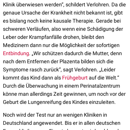
Klinik überwiesen werden“, schildert Verlohren. Da die
genaue Ursache der Krankheit nicht bekannt ist, gibt
es bislang noch keine kausale Therapie. Gerade bei
schweren Verläufen, also wenn eine Schädigung der
Leber oder Krampfanfälle drohen, bleibt den
Medizinern dann nur die Möglichkeit der sofortigen
Entbindung
. „Wir schützen dadurch die Mutter, denn
nach dem Entfernen der Plazenta bilden sich die
Symptome rasch zurück“, sagt Verlohren. „Leider
kommt das Kind dann als
Frühgeburt
auf die Welt.“
Durch die Überwachung in einem Perinatalzentrum
könne man allerdings Zeit gewinnen, um noch vor der
Geburt die Lungenreifung des Kindes einzuleiten.
Noch wird der Test nur an wenigen Kliniken in
Deutschland angewendet. Bis er in allen deutschen