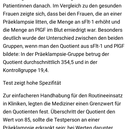
Patientinnen danach. Im Vergleich zu den gesunden
Frauen zeigte sich, dass bei den Frauen, die an einer
Präeklampsie litten, die Menge an sFlt-1 erhöht und
die Menge an PlGF im Blut erniedrigt war. Besonders
deutlich wurde der Unterschied zwischen den beiden
Gruppen, wenn man den Quotient aus sFlt-1 und PlGF
bildete: In der Präeklampsie-Gruppe betrug der
Quotient durchschnittlich 354,5 und in der
Kontrollgruppe 19,4.
Test zeigt hohe Spezifität
Zur einfacheren Handhabung für den Routineeinsatz
in Kliniken, legten die Mediziner einen Grenzwert für
den Quotienten fest. Überschritt der Quotient den
Wert von 85, sollte die Testperson an einer
Präeklampsie erkrankt sein; bei Werten darunter