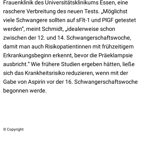
Frauenklinik des Universitätsklinikums Essen, eine
raschere Verbreitung des neuen Tests. „Möglichst
viele Schwangere sollten auf sFlt-1 und PlGF getestet
werden“, meint Schmidt, „idealerweise schon
zwischen der 12. und 14. Schwangerschaftswoche,
damit man auch Risikopatientinnen mit frühzeitigem
Erkrankungsbeginn erkennt, bevor die Präeklampsie
ausbricht.“ Wie frühere Studien ergeben hätten, ließe
sich das Krankheitsrisiko reduzieren, wenn mit der
Gabe von Aspirin vor der 16. Schwangerschaftswoche
begonnen werde.
© Copyright