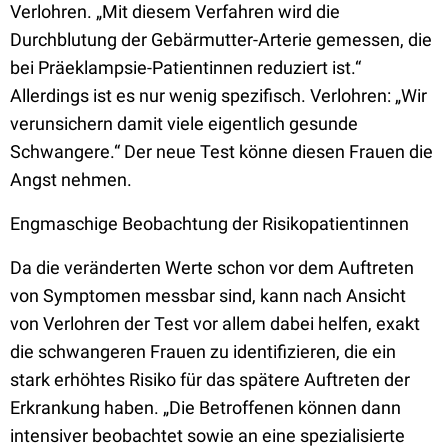
Verlohren. „Mit diesem Verfahren wird die
Durchblutung der Gebärmutter-Arterie gemessen, die
bei Präeklampsie-Patientinnen reduziert ist.“
Allerdings ist es nur wenig spezifisch. Verlohren: „Wir
verunsichern damit viele eigentlich gesunde
Schwangere.“ Der neue Test könne diesen Frauen die
Angst nehmen.
Engmaschige Beobachtung der Risikopatientinnen
Da die veränderten Werte schon vor dem Auftreten
von Symptomen messbar sind, kann nach Ansicht
von Verlohren der Test vor allem dabei helfen, exakt
die schwangeren Frauen zu identifizieren, die ein
stark erhöhtes Risiko für das spätere Auftreten der
Erkrankung haben. „Die Betroffenen können dann
intensiver beobachtet sowie an eine spezialisierte