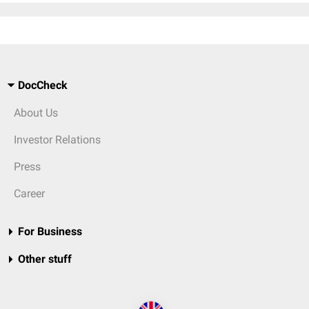
DocCheck
About Us
Investor Relations
Press
Career
For Business
Other stuff