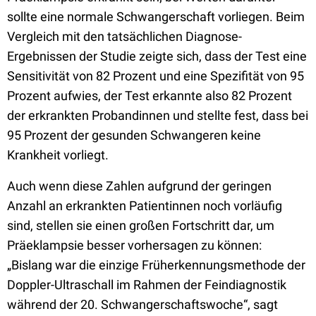
sollte eine normale Schwangerschaft vorliegen. Beim
Vergleich mit den tatsächlichen Diagnose-
Ergebnissen der Studie zeigte sich, dass der Test eine
Sensitivität von 82 Prozent und eine Spezifität von 95
Prozent aufwies, der Test erkannte also 82 Prozent
der erkrankten Probandinnen und stellte fest, dass bei
95 Prozent der gesunden Schwangeren keine
Krankheit vorliegt.
Auch wenn diese Zahlen aufgrund der geringen
Anzahl an erkrankten Patientinnen noch vorläufig
sind, stellen sie einen großen Fortschritt dar, um
Präeklampsie besser vorhersagen zu können:
„Bislang war die einzige Früherkennungsmethode der
Doppler-Ultraschall im Rahmen der Feindiagnostik
während der 20. Schwangerschaftswoche“, sagt