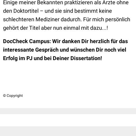
Einige meiner Bekannten praktizieren als Ärzte ohne
den Doktortitel – und sie sind bestimmt keine
schlechteren Mediziner dadurch. Für mich persönlich
gehört der Titel aber nun einmal mit dazu...!
DocCheck Campus: Wir danken Dir herzlich für das
interessante Gespräch und wünschen Dir noch viel
Erfolg im PJ und bei Deiner Dissertation!
© Copyright