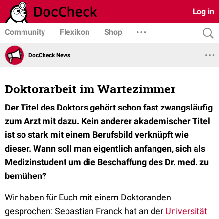
Log in
Community
Flexikon
Shop
DocCheck News
Doktorarbeit im Wartezimmer
Der Titel des Doktors gehört schon fast zwangsläufig
zum Arzt mit dazu. Kein anderer akademischer Titel
ist so stark mit einem Berufsbild verknüpft wie
dieser. Wann soll man eigentlich anfangen, sich als
Medizinstudent um die Beschaffung des Dr. med. zu
bemühen?
Wir haben für Euch mit einem Doktoranden
gesprochen: Sebastian Franck hat an der
Universität