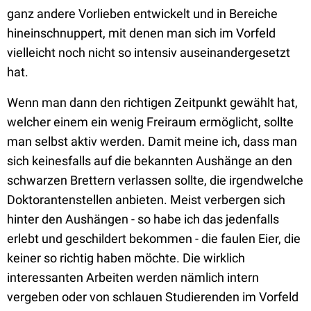
ganz andere Vorlieben entwickelt und in Bereiche
hineinschnuppert, mit denen man sich im Vorfeld
vielleicht noch nicht so intensiv auseinandergesetzt
hat.
Wenn man dann den richtigen Zeitpunkt gewählt hat,
welcher einem ein wenig Freiraum ermöglicht, sollte
man selbst aktiv werden. Damit meine ich, dass man
sich keinesfalls auf die bekannten Aushänge an den
schwarzen Brettern verlassen sollte, die irgendwelche
Doktorantenstellen anbieten. Meist verbergen sich
hinter den Aushängen - so habe ich das jedenfalls
erlebt und geschildert bekommen - die faulen Eier, die
keiner so richtig haben möchte. Die wirklich
interessanten Arbeiten werden nämlich intern
vergeben oder von schlauen Studierenden im Vorfeld