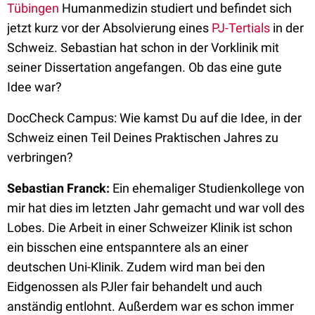
Tübingen
Humanmedizin studiert und befindet sich
jetzt kurz vor der Absolvierung eines
PJ-Tertials
in der
Schweiz. Sebastian hat schon in der Vorklinik mit
seiner Dissertation angefangen. Ob das eine gute
Idee war?
DocCheck Campus: Wie kamst Du auf die Idee, in der
Schweiz einen Teil Deines Praktischen Jahres zu
verbringen?
Sebastian Franck:
Ein ehemaliger Studienkollege von
mir hat dies im letzten Jahr gemacht und war voll des
Lobes. Die Arbeit in einer Schweizer Klinik ist schon
ein bisschen eine entspanntere als an einer
deutschen Uni-Klinik. Zudem wird man bei den
Eidgenossen als PJler fair behandelt und auch
anständig entlohnt. Außerdem war es schon immer