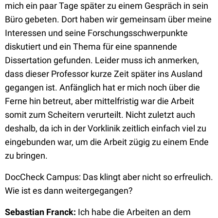
mich ein paar Tage später zu einem Gespräch in sein
Büro gebeten. Dort haben wir gemeinsam über meine
Interessen und seine Forschungsschwerpunkte
diskutiert und ein Thema für eine spannende
Dissertation gefunden. Leider muss ich anmerken,
dass dieser Professor kurze Zeit später ins Ausland
gegangen ist. Anfänglich hat er mich noch über die
Ferne hin betreut, aber mittelfristig war die Arbeit
somit zum Scheitern verurteilt. Nicht zuletzt auch
deshalb, da ich in der Vorklinik zeitlich einfach viel zu
eingebunden war, um die Arbeit zügig zu einem Ende
zu bringen.
DocCheck Campus: Das klingt aber nicht so erfreulich.
Wie ist es dann weitergegangen?
Sebastian Franck:
Ich habe die Arbeiten an dem