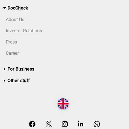
DocCheck
About Us
Investor Relations
Press
Career
For Business
Other stuff