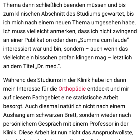
Thema dann schließlich beenden müssen und bis
zum klinischen Abschnitt des Studiums gewartet, bis
ich mich nach einem neuen Thema umgesehen habe.
Ich muss vielleicht anmerken, dass ich nicht zwingend
an einer Publikation oder dem „Summa cum laude“
interessiert war und bin, sondern – auch wenn das
vielleicht ein bisschen profan klingen mag – letztlich
an dem Titel „Dr. med.“.
Während des Studiums in der Klinik habe ich dann
mein Interesse für die
Orthopädie
entdeckt und mir
auf diesem Fachgebiet eine statistische Arbeit
besorgt. Auch diesmal natürlich nicht nach einem
Aushang am schwarzen Brett, sondern wieder nach
persönlichem Gespräch mit einem Professor in der
Klinik. Diese Arbeit ist nun nicht das Anspruchvollste,