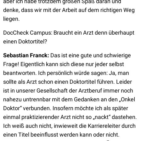
aber ich habe trotzdem großen Spaß daran und
denke, dass wir mit der Arbeit auf dem richtigen Weg
liegen.
DocCheck Campus: Braucht ein Arzt denn überhaupt
einen Doktortitel?
Sebastian Franck:
Das ist eine gute und schwierige
Frage! Eigentlich kann sich diese nur jeder selbst
beantworten. Ich persönlich würde sagen: Ja, man
sollte als Arzt schon einen Doktortitel führen. Leider
ist in unserer Gesellschaft der Arztberuf immer noch
nahezu untrennbar mit dem Gedanken an den „Onkel
Doktor“ verbunden. Insofern möchte ich als später
einmal praktizierender Arzt nicht so „nackt“ dastehen.
Ich weiß auch nicht, inwieweit die Karriereleiter durch
einen Titel beeinflusst werden kann oder nicht.