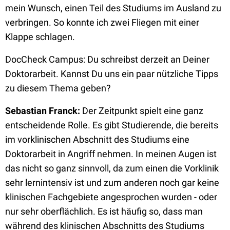
mein Wunsch, einen Teil des Studiums im Ausland zu
verbringen. So konnte ich zwei Fliegen mit einer
Klappe schlagen.
DocCheck Campus: Du schreibst derzeit an Deiner
Doktorarbeit. Kannst Du uns ein paar nützliche Tipps
zu diesem Thema geben?
Sebastian Franck:
Der Zeitpunkt spielt eine ganz
entscheidende Rolle. Es gibt Studierende, die bereits
im vorklinischen Abschnitt des Studiums eine
Doktorarbeit in Angriff nehmen. In meinen Augen ist
das nicht so ganz sinnvoll, da zum einen die Vorklinik
sehr lernintensiv ist und zum anderen noch gar keine
klinischen Fachgebiete angesprochen wurden - oder
nur sehr oberflächlich. Es ist häufig so, dass man
während des klinischen Abschnitts des Studiums