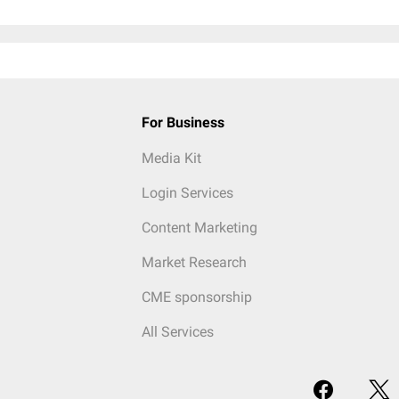
For Business
Media Kit
Login Services
Content Marketing
Market Research
CME sponsorship
All Services