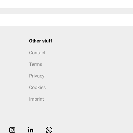
Other stuff
Contact
Terms
Privacy
Cookies
Imprint