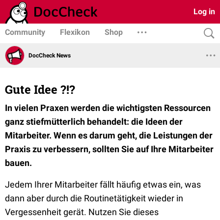
Log in
Community
Flexikon
Shop
DocCheck News
Gute Idee ?!?
In vielen Praxen werden die wichtigsten Ressourcen
ganz stiefmütterlich behandelt: die Ideen der
Mitarbeiter. Wenn es darum geht, die Leistungen der
Praxis zu verbessern, sollten Sie auf Ihre Mitarbeiter
bauen.
Jedem Ihrer Mitarbeiter fällt häufig etwas ein, was
dann aber durch die Routinetätigkeit wieder in
Vergessenheit gerät. Nutzen Sie dieses