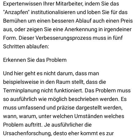
Expertenwissen Ihrer Mitarbeiter, indem Sie das
"Anzapfen" institutionalisieren und loben Sie für das
Bemühen um einen besseren Ablauf auch einen Preis
aus, oder zeigen Sie eine Anerkennung in irgendeiner
Form. Dieser Verbesserungsprozess muss in fünf
Schritten ablaufen:
Erkennen Sie das Problem
Und hier geht es nicht darum, dass man
beispielsweise in den Raum stellt, dass die
Terminplanung nicht funktioniert. Das Problem muss
so ausführlich wie möglich beschrieben werden. Es
muss umfassend und präzise dargestellt werden,
wann, warum, unter welchen Umständen welches
Problem auftritt. Je ausführlicher die
Ursachenforschung, desto eher kommt es zur