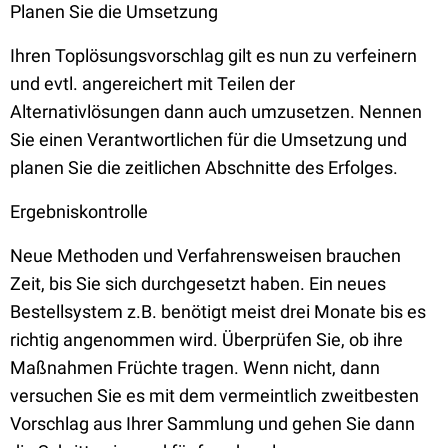
Planen Sie die Umsetzung
Ihren Toplösungsvorschlag gilt es nun zu verfeinern
und evtl. angereichert mit Teilen der
Alternativlösungen dann auch umzusetzen. Nennen
Sie einen Verantwortlichen für die Umsetzung und
planen Sie die zeitlichen Abschnitte des Erfolges.
Ergebniskontrolle
Neue Methoden und Verfahrensweisen brauchen
Zeit, bis Sie sich durchgesetzt haben. Ein neues
Bestellsystem z.B. benötigt meist drei Monate bis es
richtig angenommen wird. Überprüfen Sie, ob ihre
Maßnahmen Früchte tragen. Wenn nicht, dann
versuchen Sie es mit dem vermeintlich zweitbesten
Vorschlag aus Ihrer Sammlung und gehen Sie dann