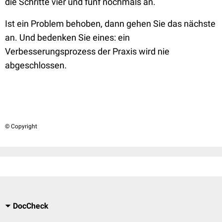
die Schritte vier und fünf nochmals an.
Ist ein Problem behoben, dann gehen Sie das nächste
an. Und bedenken Sie eines: ein
Verbesserungsprozess der Praxis wird nie
abgeschlossen.
© Copyright
DocCheck