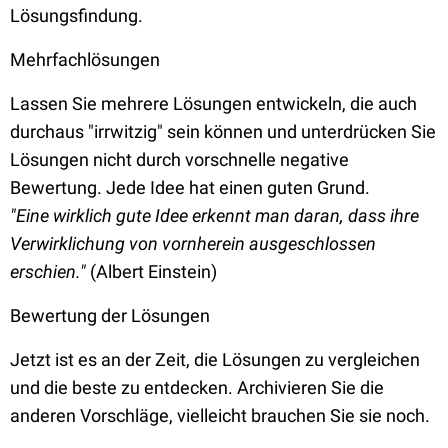
Lösungsfindung.
Mehrfachlösungen
Lassen Sie mehrere Lösungen entwickeln, die auch
durchaus "irrwitzig" sein können und unterdrücken Sie
Lösungen nicht durch vorschnelle negative
Bewertung. Jede Idee hat einen guten Grund.
"Eine wirklich gute Idee erkennt man daran, dass ihre
Verwirklichung von vornherein ausgeschlossen
erschien."
(Albert Einstein)
Bewertung der Lösungen
Jetzt ist es an der Zeit, die Lösungen zu vergleichen
und die beste zu entdecken. Archivieren Sie die
anderen Vorschläge, vielleicht brauchen Sie sie noch.