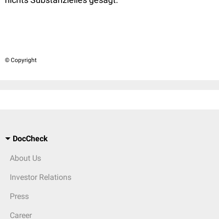
© Copyright
DocCheck
About Us
Investor Relations
Press
Career