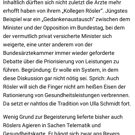
Inhaltlich dürften sich nicht zuletzt die Ärzte mehr
erhofft haben von ihrem „Kollegen Rösler“. Jüngstes
Beispiel war ein „Gedankenaustausch“ zwischen dem
Minister und der Opposition im Bundestag, bei dem
der vermutlich privat versicherte Minister sich
weigerte, eine unter anderem von der
Bundesärztekammer immer wieder geforderte
Debatte über die Priorisierung von Leistungen zu
führen. Begründung: Er wolle ein System, in dem
diese Diskussion gar nicht nötig sei. Sprich: Auch
Rösler will sich die Finger nicht am heißen Eisen der
Rationierung von Gesundheitsleistungen verbrennen.
Da setzt er nahtlos die Tradition von Ulla Schmidt fort.
Wenig Grund zur Begeisterung lieferte bisher auch
Röslers Agieren in Sachen Telematik und
Gesundheitskarte. Er hängt sich zwar ans Revers,