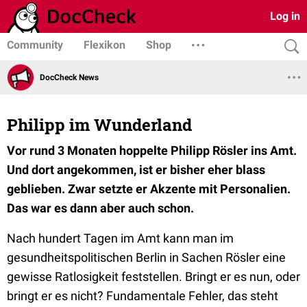
Log in
Community
Flexikon
Shop
DocCheck News
Philipp im Wunderland
Vor rund 3 Monaten hoppelte Philipp Rösler ins Amt.
Und dort angekommen, ist er bisher eher blass
geblieben. Zwar setzte er Akzente mit Personalien.
Das war es dann aber auch schon.
Nach hundert Tagen im Amt kann man im
gesundheitspolitischen Berlin in Sachen Rösler eine
gewisse Ratlosigkeit feststellen. Bringt er es nun, oder
bringt er es nicht? Fundamentale Fehler, das steht