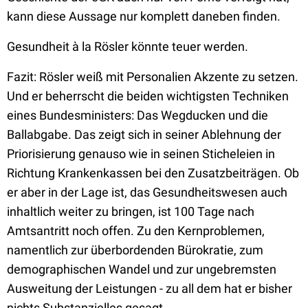
kann diese Aussage nur komplett daneben finden.
Gesundheit à la Rösler könnte teuer werden.
Fazit: Rösler weiß mit Personalien Akzente zu setzen.
Und er beherrscht die beiden wichtigsten Techniken
eines Bundesministers: Das Wegducken und die
Ballabgabe. Das zeigt sich in seiner Ablehnung der
Priorisierung genauso wie in seinen Sticheleien in
Richtung Krankenkassen bei den Zusatzbeiträgen. Ob
er aber in der Lage ist, das Gesundheitswesen auch
inhaltlich weiter zu bringen, ist 100 Tage nach
Amtsantritt noch offen. Zu den Kernproblemen,
namentlich zur überbordenden Bürokratie, zum
demographischen Wandel und zur ungebremsten
Ausweitung der Leistungen - zu all dem hat er bisher
nichts Substanzielles gesagt.