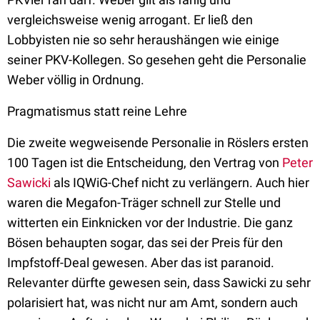
vergleichsweise wenig arrogant. Er ließ den
Lobbyisten nie so sehr heraushängen wie einige
seiner PKV-Kollegen. So gesehen geht die Personalie
Weber völlig in Ordnung.
Pragmatismus statt reine Lehre
Die zweite wegweisende Personalie in Röslers ersten
100 Tagen ist die Entscheidung, den Vertrag von
Peter
Sawicki
als IQWiG-Chef nicht zu verlängern. Auch hier
waren die Megafon-Träger schnell zur Stelle und
witterten ein Einknicken vor der Industrie. Die ganz
Bösen behaupten sogar, das sei der Preis für den
Impfstoff-Deal gewesen. Aber das ist paranoid.
Relevanter dürfte gewesen sein, dass Sawicki zu sehr
polarisiert hat, was nicht nur am Amt, sondern auch