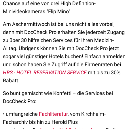
Chance auf eine von drei High Definition-
Minivideokameras "Flip Mino".
Am Aschermittwoch ist bei uns nicht alles vorbei,
denn mit DocCheck Pro erhalten Sie jederzeit Zugang
zu über 30 hilfreichen Services für Ihren Medizin-
Alltag. Übrigens können Sie mit DocCheck Pro jetzt
sogar viel günstiger Hotels buchen! Einfach anmelden
und schon haben Sie Zugriff auf die Firmenraten bei
HRS - HOTEL RESERVATION SERVICE
mit bis zu 30%
Rabatt.
So bunt gemischt wie Konfetti – die Services bei
DocCheck Pro:
• umfangreiche
Fachliteratur
, vom Kirchheim-
Facharchiv bis hin zu Herold Plus