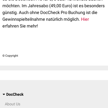
möchten. Im Jahresabo (49,00 Euro) ist es besonders
günstig. Auch ohne DocCheck Pro Buchung ist die
Gewinnspielteilnahme natürlich möglich.
Hier
erfahren Sie mehr!
© Copyright
DocCheck
About Us