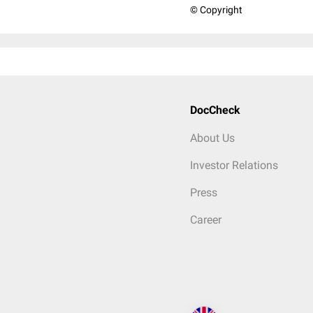
© Copyright
DocCheck
About Us
Investor Relations
Press
Career