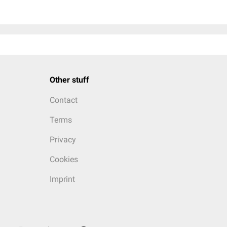
Other stuff
Contact
Terms
Privacy
Cookies
Imprint