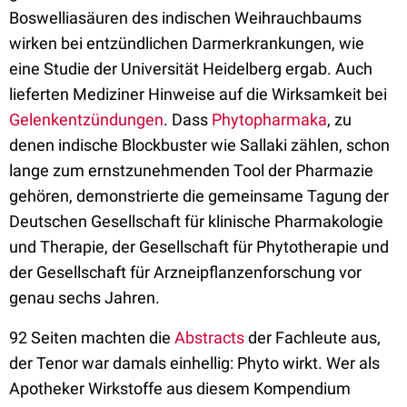
Boswelliasäuren des indischen Weihrauchbaums
wirken bei entzündlichen Darmerkrankungen, wie
eine Studie der Universität Heidelberg ergab. Auch
lieferten Mediziner Hinweise auf die Wirksamkeit bei
Gelenkentzündungen
. Dass
Phytopharmaka
, zu
denen indische Blockbuster wie Sallaki zählen, schon
lange zum ernstzunehmenden Tool der Pharmazie
gehören, demonstrierte die gemeinsame Tagung der
Deutschen Gesellschaft für klinische Pharmakologie
und Therapie, der Gesellschaft für Phytotherapie und
der Gesellschaft für Arzneipflanzenforschung vor
genau sechs Jahren.
92 Seiten machten die
Abstracts
der Fachleute aus,
der Tenor war damals einhellig: Phyto wirkt. Wer als
Apotheker Wirkstoffe aus diesem Kompendium