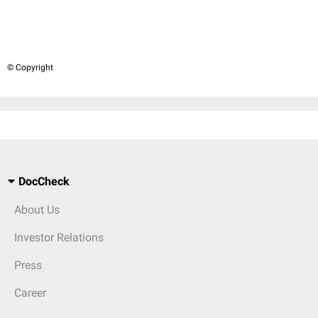
© Copyright
DocCheck
About Us
Investor Relations
Press
Career