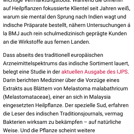
auf Heilpflanzen fokussierte Klientel seit Jahren weiß,
warum sie mental den Sprung nach Indien wagt und
indische Präparate bestellt, nähern Untersuchungen á
la BMJ auch rein schulmedizinisch geprägte Kunden
an die Wirkstoffe aus fernen Landen.
Dass abseits des traditionell europäischen
Arzneimittelspektrums das indische Sortiment lauert,
belegt eine Studie in der
aktuellen Ausgabe des IJPS
.
Darin berichten Mediziner über die Vorzüge eines
Extrakts aus Blättern von Melastoma malabathricum
(Melastomataceae), einer an sich in Malaysia
eingesetzten Heilpflanze. Der spezielle Sud, erfahren
die Leser des indischen Traditionsjournals, vermag
Bakterien wirksam zu bekämpfen – auf natürliche
Weise. Und die Pflanze scheint weitere