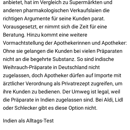
anbietet, hat im Vergleich zu Supermärkten und
anderen pharmakologischen Verkaufslaien die
richtigen Argumente für seine Kunden parat.
Vorausgesetzt, er nimmt sich die Zeit für eine
Beratung. Hinzu kommt eine weitere
Vormachtstellung der Apothekerinnen und Apotheker:
Ohne sie gelangen die Kunden bei vielen Präparaten
nicht an die begehrte Substanz. So sind indische
Weihrauch-Präparate in Deutschland nicht
zugelassen, doch Apotheker dürfen auf Importe mit
ärztlicher Verordnung als Privatrezept zugreifen, um
ihre Kunden zu bedienen. Der Umweg ist legal, weil
die Präparate in Indien zugelassen sind. Bei Aldi, Lidl
oder Schlecker gibt es diese Option nicht.
Indien als Alltags-Test