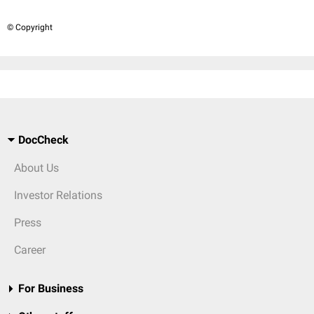
© Copyright
DocCheck
About Us
Investor Relations
Press
Career
For Business