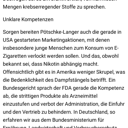
Mengen krebserregender Stoffe zu sprechen.
Unklare Kompetenzen
Sorgen bereiten Pötschke-Langer auch die gerade in
USA gestarteten Marketingaktionen, mit denen
insbesondere junge Menschen zum Konsum von E-
Zigaretten verlockt werden sollen. Und das, obwohl
bekannt sei, dass Nikotin abhängig macht.
Offensichtlich gibt es in Amerika weniger Skrupel, was
die Bedenklichkeit des Dampfstängels betrifft. Ein
Bundesgericht sprach der FDA gerade die Kompetenz
ab, die strittigen Produkte als Arzneimittel
einzustufen und verbot der Administration, die Einfuhr
und den Vertrieb zu behindern. In Deutschland, so
erfahren wir aus dem Bundesministerium für
Ernährung, Landwirtschaft und Verbraucherschutz