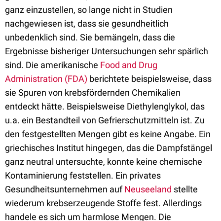
ganz einzustellen, so lange nicht in Studien
nachgewiesen ist, dass sie gesundheitlich
unbedenklich sind. Sie bemängeln, dass die
Ergebnisse bisheriger Untersuchungen sehr spärlich
sind. Die amerikanische
Food and Drug
Administration (FDA)
berichtete beispielsweise, dass
sie Spuren von krebsfördernden Chemikalien
entdeckt hätte. Beispielsweise Diethylenglykol, das
u.a. ein Bestandteil von Gefrierschutzmitteln ist. Zu
den festgestellten Mengen gibt es keine Angabe. Ein
griechisches Institut hingegen, das die Dampfstängel
ganz neutral untersuchte, konnte keine chemische
Kontaminierung feststellen. Ein privates
Gesundheitsunternehmen auf
Neuseeland
stellte
wiederum krebserzeugende Stoffe fest. Allerdings
handele es sich um harmlose Mengen. Die