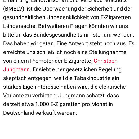
(BMELV), ist die Überwachung der Sicherheit und der
gesundheitlichen Unbedenklichkeit von E-Zigaretten
Ländersache. Bei weiteren Fragen könnten wir uns
bitte an das Bundesgesundheitsministerium wenden.
Das haben wir getan. Eine Antwort steht noch aus. Es
erreichte uns schließlich noch eine Stellungnahme
von einem Promoter der E-Zigarette,
Christoph
Jungmann
. Er sieht einer gesetzlichen Regelung
skeptisch entgegen, weil die Tabakindustrie ein
starkes Eigeninteresse haben wird, die elektrische
Variante zu verbieten. Jungmann schätzt, dass
derzeit etwa 1.000 E-Zigaretten pro Monat in
Deutschland verkauft werden.