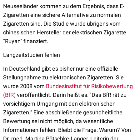
Neuseeländer kommen zu dem Ergebnis, dass E-
Zigaretten eine sichere Alternative zu normalen
Zigaretten sind. Die Studie wurde übrigens vom
chinesischen Hersteller der elektrischen Zigarette
"Ruyan" finanziert.
Langzeitstudien fehlen
In Deutschland gibt es bisher nur eine offizielle
Stellungnahme zu elektronischen Zigaretten. Sie
wurde 2008 vom
Bundesinstitut für Risikobewertung
(BfR)
veröffentlicht. Darin heißt es: "Das BfR rät zu
vorsichtigem Umgang mit den elektronischen
Zigaretten." Eine abschließende gesundheitliche
Bewertung sei nicht möglich, da wesentliche
Informationen fehlen. Bleibt die Frage: Warum? Von
Dr. med. Martina Pötschke-Langer, Leiterin der