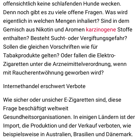
offensichtlich keine schlafenden Hunde wecken.
Denn noch gibt es zu viele offene Fragen. Was wird
eigentlich in welchen Mengen inhaliert? Sind in dem
Gemisch aus Nikotin und Aromen
karzinogene
Stoffe
enthalten? Besteht Sucht- oder Vergiftungsgefahr?
Sollen die gleichen Vorschriften wie für
Tabakprodukte gelten? Oder fallen die Elektro-
Zigaretten unter die Arzneimittelverordnung, wenn
mit Raucherentwöhnung geworben wird?
Internethandel erschwert Verbote
Wie sicher oder unsicher E-Zigaretten sind, diese
Frage beschäftigt weltweit
Gesundheitsorganisationen. In einigen Ländern ist der
Import, die Produktion und der Verkauf verboten, wie
beispielsweise in Australien, Brasilien und Dänemark.