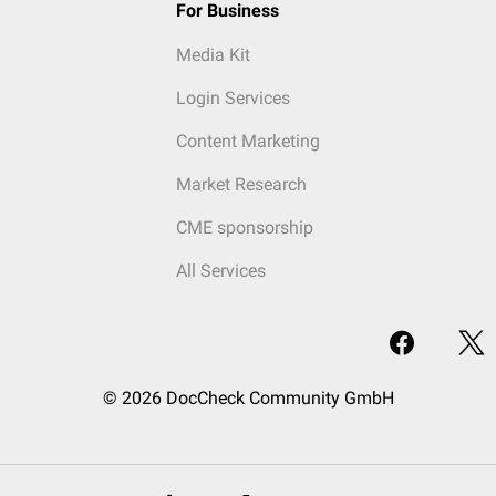
For Business
Media Kit
Login Services
Content Marketing
Market Research
CME sponsorship
All Services
© 2026 DocCheck Community GmbH