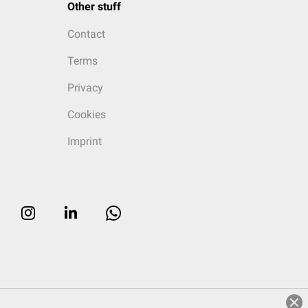
Other stuff
Contact
Terms
Privacy
Cookies
Imprint