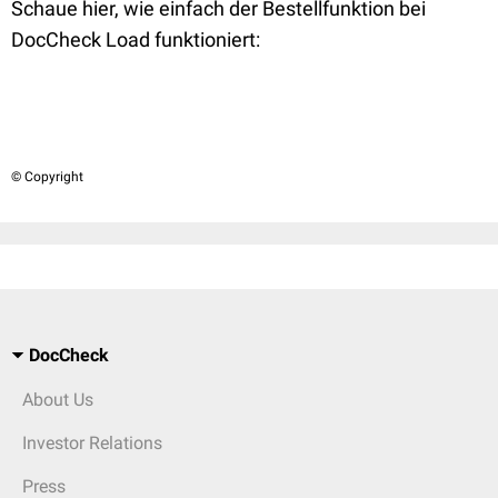
Schaue hier, wie einfach der Bestellfunktion bei
DocCheck Load funktioniert:
© Copyright
DocCheck
About Us
Investor Relations
Press