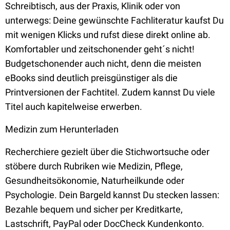
Schreibtisch, aus der Praxis, Klinik oder von
unterwegs: Deine gewünschte Fachliteratur kaufst Du
mit wenigen Klicks und rufst diese direkt online ab.
Komfortabler und zeitschonender geht´s nicht!
Budgetschonender auch nicht, denn die meisten
eBooks sind deutlich preisgünstiger als die
Printversionen der Fachtitel. Zudem kannst Du viele
Titel auch kapitelweise erwerben.
Medizin zum Herunterladen
Recherchiere gezielt über die Stichwortsuche oder
stöbere durch Rubriken wie Medizin, Pflege,
Gesundheitsökonomie, Naturheilkunde oder
Psychologie. Dein Bargeld kannst Du stecken lassen:
Bezahle bequem und sicher per Kreditkarte,
Lastschrift, PayPal oder DocCheck Kundenkonto.