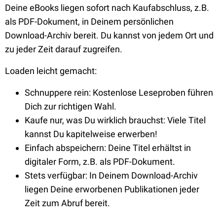
Deine eBooks liegen sofort nach Kaufabschluss, z.B.
als PDF-Dokument, in Deinem persönlichen
Download-Archiv bereit. Du kannst von jedem Ort und
zu jeder Zeit darauf zugreifen.
Loaden leicht gemacht:
Schnuppere rein: Kostenlose Leseproben führen
Dich zur richtigen Wahl.
Kaufe nur, was Du wirklich brauchst: Viele Titel
kannst Du kapitelweise erwerben!
Einfach abspeichern: Deine Titel erhältst in
digitaler Form, z.B. als PDF-Dokument.
Stets verfügbar: In Deinem Download-Archiv
liegen Deine erworbenen Publikationen jeder
Zeit zum Abruf bereit.