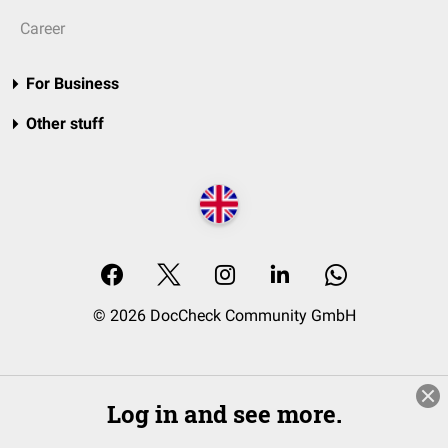
Career
For Business
Other stuff
© 2026 DocCheck Community GmbH
Log in and see more.