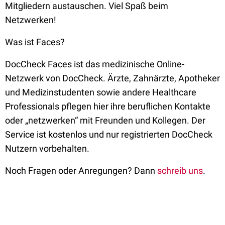
Mitgliedern austauschen. Viel Spaß beim
Netzwerken!
Was ist Faces?
DocCheck Faces ist das medizinische Online-
Netzwerk von DocCheck. Ärzte, Zahnärzte, Apotheker
und Medizinstudenten sowie andere Healthcare
Professionals pflegen hier ihre beruflichen Kontakte
oder „netzwerken“ mit Freunden und Kollegen. Der
Service ist kostenlos und nur registrierten DocCheck
Nutzern vorbehalten.
Noch Fragen oder Anregungen? Dann
schreib uns
.