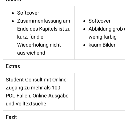
Softcover
Zusammenfassung am
Softcover
Ende des Kapitels ist zu
Abbildung grob u
kurz, für die
wenig farbig
Wiederholung nicht
kaum Bilder
ausreichend
Extras
Student-Consult mit Online-
Zugang zu mehr als 100
POL-Fällen, Online-Ausgabe
und Volltextsuche
Fazit