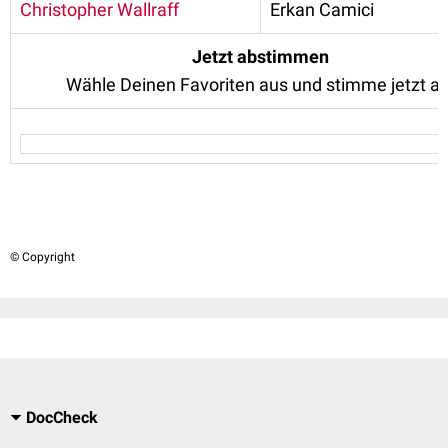
Christopher Wallraff
Erkan Camici
Jetzt abstimmen
Wähle Deinen Favoriten aus und stimme jetzt ab
© Copyright
DocCheck