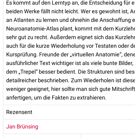
Es kommt auf den Lerntyp an, die Entscheidung für ei
beiden Werke fällt nicht leicht. Wer es gewohnt ist, A
an Atlanten zu lernen und ohnehin die Anschaffung ei
Neuroanatomie-Atlas plant, kommt mit dem Kurzlehr
sehr gut zu recht. Außerdem eignet sich das Kurzlehr
auch für die kurze Wiederholung vor Testaten oder de
Kursprüfung. Freunde der „virtuellen Anatomie“, denen
ausführlicher Text wichtiger ist als viele bunte Bilder, 
dem „Trepel“ besser bedient. Die Strukturen sind bess
detailreicher beschrieben. Zum Wiederholen ist diese
weniger geeignet, hier sollte man sich gute Mitschrift
anfertigen, um die Fakten zu extrahieren.
Rezensent
Jan Brünsing