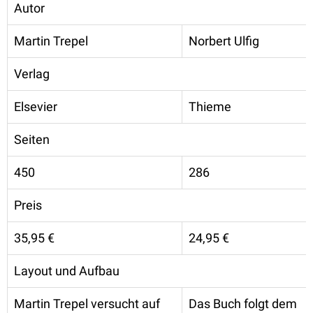
Autor
Martin Trepel
Norbert Ulfig
Verlag
Elsevier
Thieme
Seiten
450
286
Preis
35,95 €
24,95 €
Layout und Aufbau
Martin Trepel versucht auf
Das Buch folgt dem