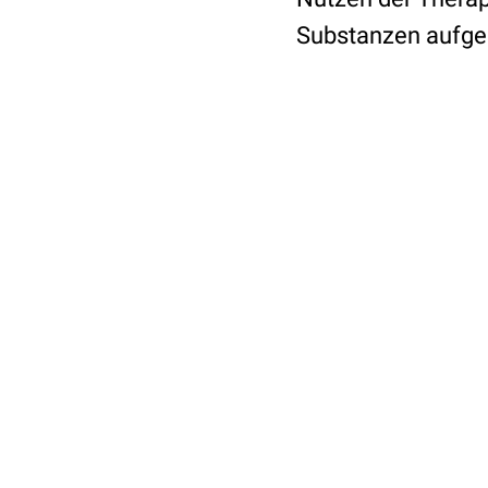
Substanzen aufgek