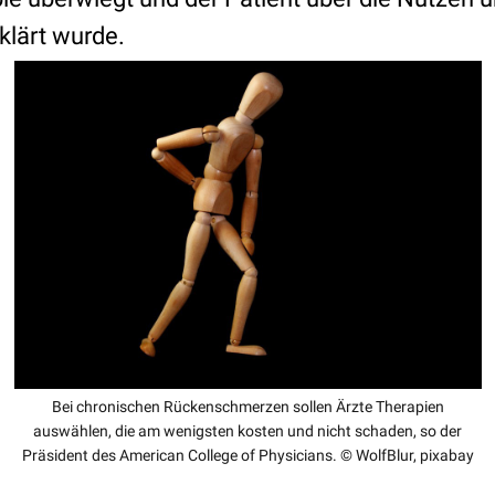
lärt wurde.
Bei chronischen Rückenschmerzen sollen Ärzte Therapien
auswählen, die am wenigsten kosten und nicht schaden, so der
Präsident des American College of Physicians. © WolfBlur, pixabay