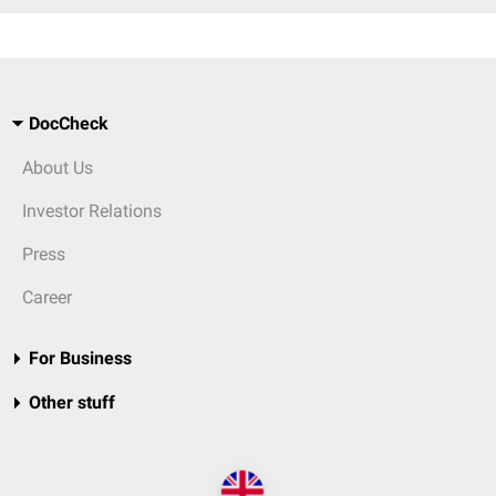
DocCheck
About Us
Investor Relations
Press
Career
For Business
Other stuff