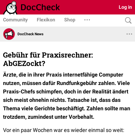
Log in
Community
Flexikon
Shop
DocCheck News
Gebühr für Praxisrechner:
AbGEZockt?
Ärzte, die in ihrer Praxis internetfähige Computer
nutzen, müssen dafür Rundfunkgebühr zahlen. Viele
Praxis-Chefs schimpfen, doch in der Realität ändert
sich meist ohnehin nichts. Tatsache ist, dass das
Thema viele Gerichte beschäftigt. Zahlen sollte man
trotzdem, zumindest unter Vorbehalt.
Vor ein paar Wochen war es wieder einmal so weit: