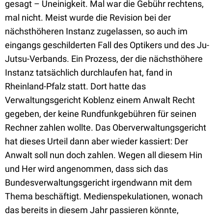
gesagt – Uneinigkeit. Mal war die Gebühr rechtens,
mal nicht. Meist wurde die Revision bei der
nächsthöheren Instanz zugelassen, so auch im
eingangs geschilderten Fall des Optikers und des Ju-
Jutsu-Verbands. Ein Prozess, der die nächsthöhere
Instanz tatsächlich durchlaufen hat, fand in
Rheinland-Pfalz statt. Dort hatte das
Verwaltungsgericht Koblenz einem Anwalt Recht
gegeben, der keine Rundfunkgebühren für seinen
Rechner zahlen wollte. Das Oberverwaltungsgericht
hat dieses Urteil dann aber wieder kassiert: Der
Anwalt soll nun doch zahlen. Wegen all diesem Hin
und Her wird angenommen, dass sich das
Bundesverwaltungsgericht irgendwann mit dem
Thema beschäftigt. Medienspekulationen, wonach
das bereits in diesem Jahr passieren könnte,