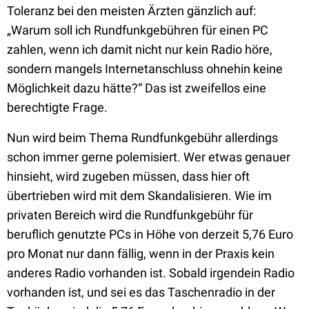
Toleranz bei den meisten Ärzten gänzlich auf:
„Warum soll ich Rundfunkgebühren für einen PC
zahlen, wenn ich damit nicht nur kein Radio höre,
sondern mangels Internetanschluss ohnehin keine
Möglichkeit dazu hätte?“ Das ist zweifellos eine
berechtigte Frage.
Nun wird beim Thema Rundfunkgebühr allerdings
schon immer gerne polemisiert. Wer etwas genauer
hinsieht, wird zugeben müssen, dass hier oft
übertrieben wird mit dem Skandalisieren. Wie im
privaten Bereich wird die Rundfunkgebühr für
beruflich genutzte PCs in Höhe von derzeit 5,76 Euro
pro Monat nur dann fällig, wenn in der Praxis kein
anderes Radio vorhanden ist. Sobald irgendein Radio
vorhanden ist, und sei es das Taschenradio in der