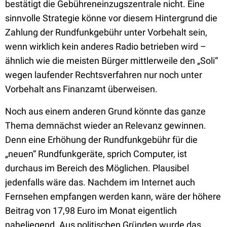
bestätigt die Gebühreneinzugszentrale nicht. Eine
sinnvolle Strategie könne vor diesem Hintergrund die
Zahlung der Rundfunkgebühr unter Vorbehalt sein,
wenn wirklich kein anderes Radio betrieben wird –
ähnlich wie die meisten Bürger mittlerweile den „Soli“
wegen laufender Rechtsverfahren nur noch unter
Vorbehalt ans Finanzamt überweisen.
Noch aus einem anderen Grund könnte das ganze
Thema demnächst wieder an Relevanz gewinnen.
Denn eine Erhöhung der Rundfunkgebühr für die
„neuen“ Rundfunkgeräte, sprich Computer, ist
durchaus im Bereich des Möglichen. Plausibel
jedenfalls wäre das. Nachdem im Internet auch
Fernsehen empfangen werden kann, wäre der höhere
Beitrag von 17,98 Euro im Monat eigentlich
naheliegend. Aus politischen Gründen wurde das