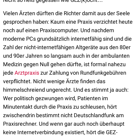
Vielen Ärzten dürften die Richter damit aus der Seele
gesprochen haben: Kaum eine Praxis verzichtet heute
noch auf einen Praxiscomputer. Und nachdem
moderne PCs grundsätzlich internetfähig sind und die
Zahl der nicht-internetfähigen Altgeräte aus den 80er
und 90er Jahren so langsam auch in der ambulanten
Medizin gegen Null gehen dürfte, ist formal nahezu
jede
Arztpraxis
zur Zahlung von Rundfunkgebühren
verpflichtet. Nicht wenige Ärzte finden das
himmelschreiend ungerecht. Und es stimmt ja auch:
Wer politisch gezwungen wird, Patienten im
Minutentakt durch die Praxis zu schleusen, hört
zwischendrin bestimmt nicht Deutschlandfunk am
Praxisrechner. Und wenn gar auch noch überhaupt
keine Internetverbindung existiert, hört die GEZ-