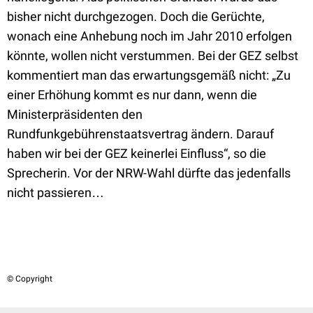
bisher nicht durchgezogen. Doch die Gerüchte,
wonach eine Anhebung noch im Jahr 2010 erfolgen
könnte, wollen nicht verstummen. Bei der GEZ selbst
kommentiert man das erwartungsgemäß nicht: „Zu
einer Erhöhung kommt es nur dann, wenn die
Ministerpräsidenten den
Rundfunkgebührenstaatsvertrag ändern. Darauf
haben wir bei der GEZ keinerlei Einfluss“, so die
Sprecherin. Vor der NRW-Wahl dürfte das jedenfalls
nicht passieren…
© Copyright