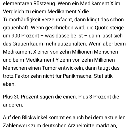
elementaren Rüstzeug. Wenn ein Medikament X im
Vergleich zu einem Medikament Y die
Tumorhäufigkeit verzehnfacht, dann klingt das schon
grauenhaft. Wenn geschrieben wird, die Quote steige
um 900 Prozent – was dasselbe ist – dann lässt sich
das Grauen kaum mehr auszuhalten. Wenn aber beim
Medikament X einer von zehn Millionen Menschen
und beim Medikament Y zehn von zehn Millionen
Menschen einen Tumor entwickeln, dann taugt das
trotz Faktor zehn nicht für Panikmache. Statistik
eben.
Plus 30 Prozent sagen die einen. Plus 3 Prozent die
anderen.
Auf den Blickwinkel kommt es auch bei dem aktuellen
Zahlenwerk zum deutschen Arzneimittelmarkt an,