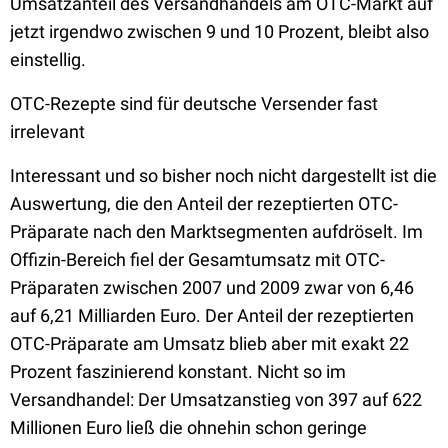
Umsatzanteil des Versandhandels am OTC-Markt auf
jetzt irgendwo zwischen 9 und 10 Prozent, bleibt also
einstellig.
OTC-Rezepte sind für deutsche Versender fast
irrelevant
Interessant und so bisher noch nicht dargestellt ist die
Auswertung, die den Anteil der rezeptierten OTC-
Präparate nach den Marktsegmenten aufdröselt. Im
Offizin-Bereich fiel der Gesamtumsatz mit OTC-
Präparaten zwischen 2007 und 2009 zwar von 6,46
auf 6,21 Milliarden Euro. Der Anteil der rezeptierten
OTC-Präparate am Umsatz blieb aber mit exakt 22
Prozent faszinierend konstant. Nicht so im
Versandhandel: Der Umsatzanstieg von 397 auf 622
Millionen Euro ließ die ohnehin schon geringe