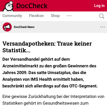
Log in
Community
Flexikon
Shop
DocCheck News
Versandapotheken: Traue keiner
Statistik...
Der Versandhandel gehört auf dem
Arzneimittelmarkt zu den großen Gewinnern des
Jahres 2009. Das satte Umsatzplus, das die
Analysten von IMS Health ermittelt haben,
beschränkt sich allerdings auf das OTC-Segment.
Eine gewisse Zurückhaltung bei der Interpretation von
Statistiken gehört im Gesundheitswesen zum