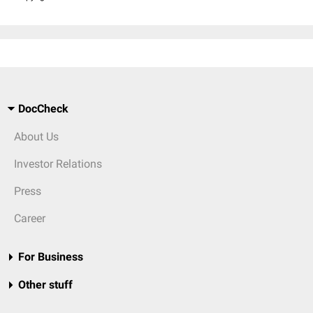
DocCheck
About Us
Investor Relations
Press
Career
For Business
Other stuff