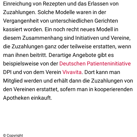
Einreichung von Rezepten und das Erlassen von
Zuzahlungen. Solche Modelle waren in der
Vergangenheit von unterschiedlichen Gerichten
kassiert worden. Ein noch recht neues Modell in
diesem Zusammenhang sind Initiativen und Vereine,
die Zuzahlungen ganz oder teilweise erstatten, wenn
man ihnen beitritt. Derartige Angebote gibt es
beispielsweise von der
Deutschen Patienteninitiative
DPI und von dem Verein
Vivavita
. Dort kann man
Mitglied werden und erhält dann die Zuzahlungen von
den Vereinen erstattet, sofern man in kooperierenden
Apotheken einkauft.
© Copyright