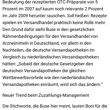
Bedeutung der rezeptierten OTC-Präparate von 5
Prozent im 2007 auf kaum noch relevante 2 Prozent
im Jahr 2009 herunter rauschen. Soll heißen: Rezepte
spielen im Versandhandel praktisch keine Rolle mehr.
Den Grund dafür sieht Buse in den gesetzlichen
Rahmenbedingungen für den Versandhandel von
Arzneimitteln in Deutschland, vor allem in den
Nachteilen, die deutsche Versandapotheken im
Vergleich zu niederländischen Versandapotheken
hätten: „Sobald der deutsche Gesetzgeber den
deutschen Versandapotheken die gleichen
Wettbewerbsvorteile wie den niederländischen
Versandapotheken einräumt, wird sich das ändern.“
Neuer Trend beim Zuzahlungs-Management
Die Stichworte, die Buse hier meint, lauten Boni für die