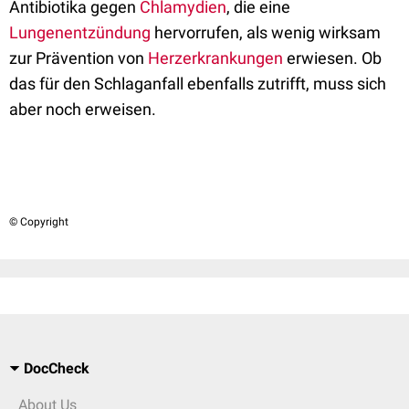
Antibiotika gegen
Chlamydien
, die eine
Lungenentzündung
hervorrufen, als wenig wirksam
zur Prävention von
Herzerkrankungen
erwiesen. Ob
das für den Schlaganfall ebenfalls zutrifft, muss sich
aber noch erweisen.
© Copyright
DocCheck
About Us