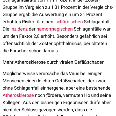
Gruppe im Vergleich zu 1,31 Prozent in der Vergleichs-
Gruppe ergab die Auswertung ein um 31 Prozent
erhöhtes Risiko für einen
ischämischen
Schlaganfall.
Die
Inzidenz
der
hämorrhagischen
Schlaganfälle war
um den Faktor 2,8 erhöht. Besonders gefährlich sei
offensichtlich der Zoster ophthalmicus, berichteten
die Forscher schon damals.
Mehr Atherosklerose durch viralen Gefäßschaden
Möglicherweise verursache das Virus bei einigen
Menschen einen leichten Gefäßschaden, der zwar
ohne Schlaganfall einhergehe, aber eine bestehende
Atherosklerose
noch fördere, vermuten Ho und seine
Kollegen. Aus den bisherigen Ergebnissen dürfe aber
nicht der Schluss gezogen werden, dass die