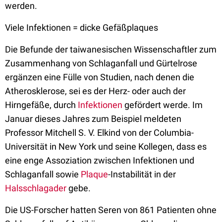
werden.
Viele Infektionen = dicke Gefäßplaques
Die Befunde der taiwanesischen Wissenschaftler zum
Zusammenhang von Schlaganfall und Gürtelrose
ergänzen eine Fülle von Studien, nach denen die
Atherosklerose, sei es der Herz- oder auch der
Hirngefäße, durch
Infektionen
gefördert werde. Im
Januar dieses Jahres zum Beispiel meldeten
Professor Mitchell S. V. Elkind von der Columbia-
Universität in New York und seine Kollegen, dass es
eine enge Assoziation zwischen Infektionen und
Schlaganfall sowie
Plaque
-Instabilität in der
Halsschlagader
gebe.
Die US-Forscher hatten Seren von 861 Patienten ohne