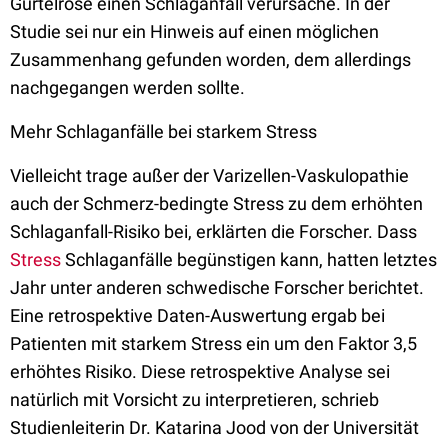
Gürtelrose einen Schlaganfall verursache. In der
Studie sei nur ein Hinweis auf einen möglichen
Zusammenhang gefunden worden, dem allerdings
nachgegangen werden sollte.
Mehr Schlaganfälle bei starkem Stress
Vielleicht trage außer der Varizellen-Vaskulopathie
auch der Schmerz-bedingte Stress zu dem erhöhten
Schlaganfall-Risiko bei, erklärten die Forscher. Dass
Stress
Schlaganfälle begünstigen kann, hatten letztes
Jahr unter anderen schwedische Forscher berichtet.
Eine retrospektive Daten-Auswertung ergab bei
Patienten mit starkem Stress ein um den Faktor 3,5
erhöhtes Risiko. Diese retrospektive Analyse sei
natürlich mit Vorsicht zu interpretieren, schrieb
Studienleiterin Dr. Katarina Jood von der Universität