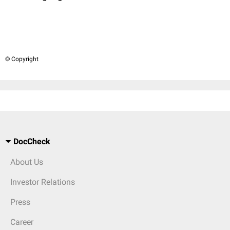
© Copyright
DocCheck
About Us
Investor Relations
Press
Career