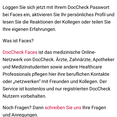
Loggen Sie sich jetzt mit Ihrem DocCheck Passwort
bei Faces ein, aktivieren Sie Ihr persönliches Profil und
lesen Sie die Reaktionen der Kollegen oder teilen Sie
Ihre eigenen Erfahrungen.
Was ist Faces?
DocCheck Faces
ist das medizinische Online-
Netzwerk von DocCheck. Ärzte, Zahnärzte, Apotheker
und Medizinstudenten sowie andere Healthcare
Professionals pflegen hier ihre beruflichen Kontakte
oder „netzwerken“ mit Freunden und Kollegen. Der
Service ist kostenlos und nur registrierten DocCheck
Nutzern vorbehalten.
Noch Fragen? Dann
schreiben Sie uns
Ihre Fragen
und Anregungen.