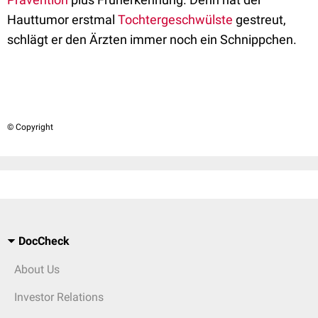
Hauttumor erstmal
Tochtergeschwülste
gestreut,
schlägt er den Ärzten immer noch ein Schnippchen.
© Copyright
DocCheck
About Us
Investor Relations