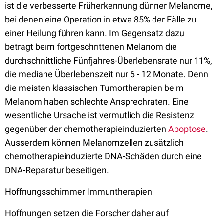
ist die verbesserte Früherkennung dünner Melanome,
bei denen eine Operation in etwa 85% der Fälle zu
einer Heilung führen kann. Im Gegensatz dazu
beträgt beim fortgeschrittenen Melanom die
durchschnittliche Fünfjahres-Überlebensrate nur 11%,
die mediane Überlebenszeit nur 6 - 12 Monate. Denn
die meisten klassischen Tumortherapien beim
Melanom haben schlechte Ansprechraten. Eine
wesentliche Ursache ist vermutlich die Resistenz
gegenüber der chemotherapieinduzierten
Apoptose
.
Ausserdem können Melanomzellen zusätzlich
chemotherapieinduzierte DNA-Schäden durch eine
DNA-Reparatur beseitigen.
Hoffnungsschimmer Immuntherapien
Hoffnungen setzen die Forscher daher auf