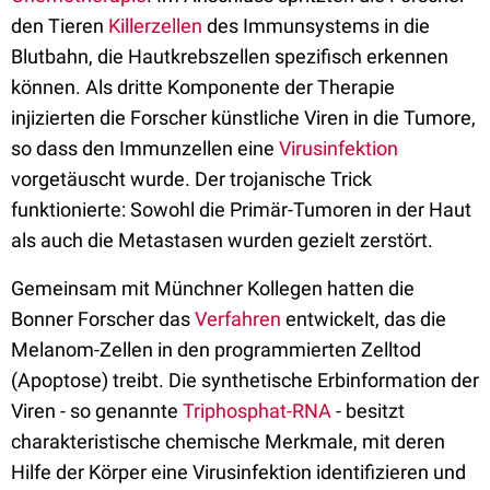
den Tieren
Killerzellen
des Immunsystems in die
Blutbahn, die Hautkrebszellen spezifisch erkennen
können. Als dritte Komponente der Therapie
injizierten die Forscher künstliche Viren in die Tumore,
so dass den Immunzellen eine
Virusinfektion
vorgetäuscht wurde. Der trojanische Trick
funktionierte: Sowohl die Primär-Tumoren in der Haut
als auch die Metastasen wurden gezielt zerstört.
Gemeinsam mit Münchner Kollegen hatten die
Bonner Forscher das
Verfahren
entwickelt, das die
Melanom-Zellen in den programmierten Zelltod
(Apoptose) treibt. Die synthetische Erbinformation der
Viren - so genannte
Triphosphat-RNA
- besitzt
charakteristische chemische Merkmale, mit deren
Hilfe der Körper eine Virusinfektion identifizieren und