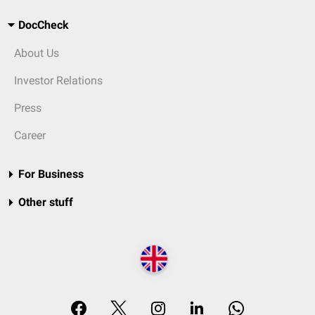
DocCheck
About Us
Investor Relations
Press
Career
For Business
Other stuff