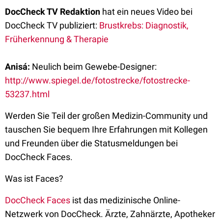
DocCheck TV Redaktion
hat ein neues Video bei
DocCheck TV publiziert:
Brustkrebs: Diagnostik,
Früherkennung & Therapie
Anisá:
Neulich beim Gewebe-Designer:
http://www.spiegel.de/fotostrecke/fotostrecke-
53237.html
Werden Sie Teil der großen Medizin-Community und
tauschen Sie bequem Ihre Erfahrungen mit Kollegen
und Freunden über die Statusmeldungen bei
DocCheck Faces.
Was ist Faces?
DocCheck Faces
ist das medizinische Online-
Netzwerk von DocCheck. Ärzte, Zahnärzte, Apotheker