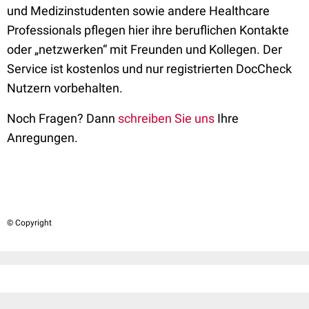
und Medizinstudenten sowie andere Healthcare
Professionals pflegen hier ihre beruflichen Kontakte
oder „netzwerken“ mit Freunden und Kollegen. Der
Service ist kostenlos und nur registrierten DocCheck
Nutzern vorbehalten.
Noch Fragen? Dann
schreiben Sie uns
Ihre
Anregungen.
© Copyright