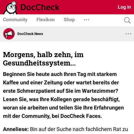
Log in
Community
Flexikon
Shop
DocCheck News
Morgens, halb zehn, im
Gesundheitssystem...
Beginnen Sie heute auch Ihren Tag mit starkem
Kaffee und einer Zeitung oder wartet bereits der
erste Schmerzpatient auf Sie im Wartezimmer?
Lesen Sie, was Ihre Kollegen gerade beschäftigt,
woran sie arbeiten und teilen Sie Ihre Erfahrungen
mit der Community, bei DocCheck Faces.
Anneliese:
Bin auf der Suche nach fachlichem Rat zu