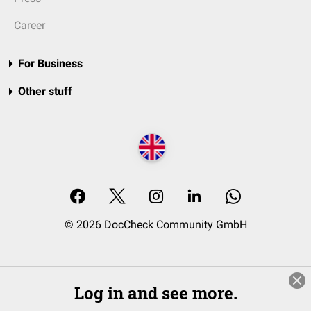
Career
For Business
Other stuff
© 2026 DocCheck Community GmbH
Log in and see more.