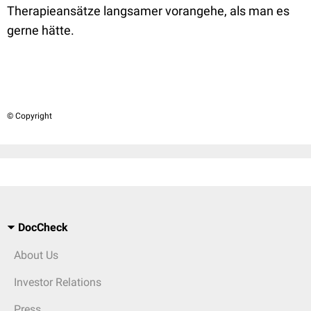
Therapieansätze langsamer vorangehe, als man es
gerne hätte.
© Copyright
DocCheck
About Us
Investor Relations
Press