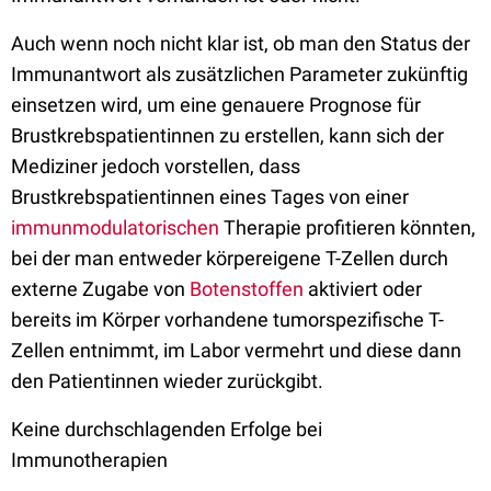
Auch wenn noch nicht klar ist, ob man den Status der
Immunantwort als zusätzlichen Parameter zukünftig
einsetzen wird, um eine genauere Prognose für
Brustkrebspatientinnen zu erstellen, kann sich der
Mediziner jedoch vorstellen, dass
Brustkrebspatientinnen eines Tages von einer
immunmodulatorischen
Therapie profitieren könnten,
bei der man entweder körpereigene T-Zellen durch
externe Zugabe von
Botenstoffen
aktiviert oder
bereits im Körper vorhandene tumorspezifische T-
Zellen entnimmt, im Labor vermehrt und diese dann
den Patientinnen wieder zurückgibt.
Keine durchschlagenden Erfolge bei
Immunotherapien