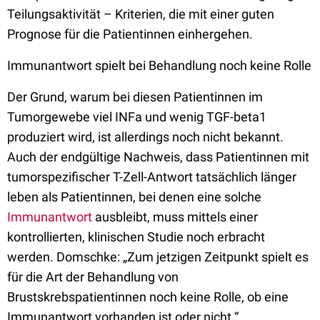
Teilungsaktivität – Kriterien, die mit einer guten
Prognose für die Patientinnen einhergehen.
Immunantwort spielt bei Behandlung noch keine Rolle
Der Grund, warum bei diesen Patientinnen im
Tumorgewebe viel INFa und wenig TGF-beta1
produziert wird, ist allerdings noch nicht bekannt.
Auch der endgültige Nachweis, dass Patientinnen mit
tumorspezifischer T-Zell-Antwort tatsächlich länger
leben als Patientinnen, bei denen eine solche
Immunantwort
ausbleibt, muss mittels einer
kontrollierten, klinischen Studie noch erbracht
werden. Domschke: „Zum jetzigen Zeitpunkt spielt es
für die Art der Behandlung von
Brustskrebspatientinnen noch keine Rolle, ob eine
Immunantwort vorhanden ist oder nicht.“