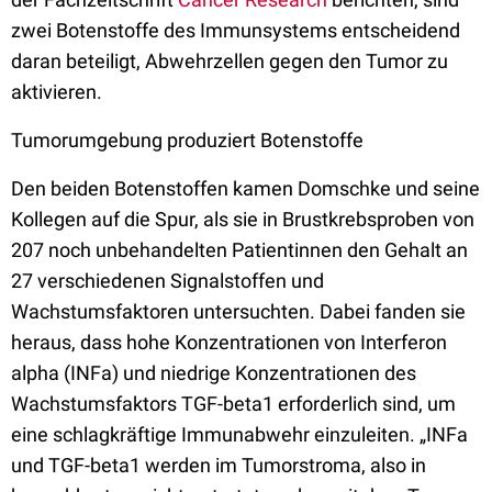
zwei Botenstoffe des Immunsystems entscheidend
daran beteiligt, Abwehrzellen gegen den Tumor zu
aktivieren.
Tumorumgebung produziert Botenstoffe
Den beiden Botenstoffen kamen Domschke und seine
Kollegen auf die Spur, als sie in Brustkrebsproben von
207 noch unbehandelten Patientinnen den Gehalt an
27 verschiedenen Signalstoffen und
Wachstumsfaktoren untersuchten. Dabei fanden sie
heraus, dass hohe Konzentrationen von Interferon
alpha (INFa) und niedrige Konzentrationen des
Wachstumsfaktors TGF-beta1 erforderlich sind, um
eine schlagkräftige Immunabwehr einzuleiten. „INFa
und TGF-beta1 werden im Tumorstroma, also in