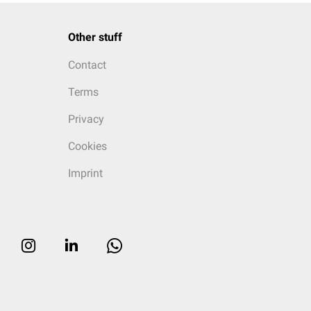
Other stuff
Contact
Terms
Privacy
Cookies
Imprint