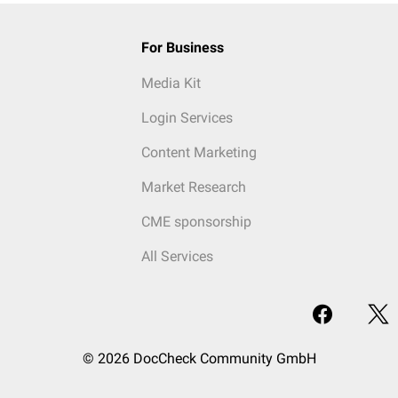
For Business
Media Kit
Login Services
Content Marketing
Market Research
CME sponsorship
All Services
© 2026 DocCheck Community GmbH