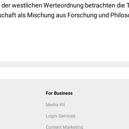
n der westlichen Werteordnung betrachten die 
chaft als Mischung aus Forschung und Philos
For Business
Media Kit
Login Services
Content Marketing