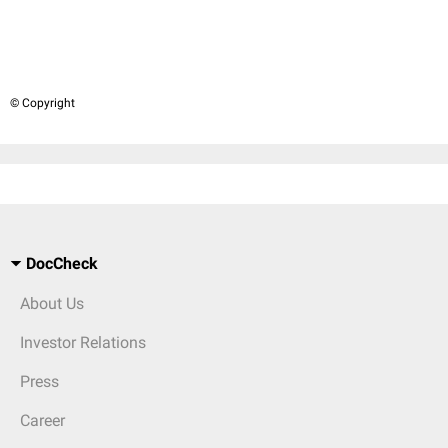
© Copyright
DocCheck
About Us
Investor Relations
Press
Career