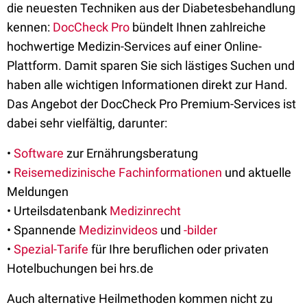
die neuesten Techniken aus der Diabetesbehandlung
kennen:
DocCheck Pro
bündelt Ihnen zahlreiche
hochwertige Medizin-Services auf einer Online-
Plattform. Damit sparen Sie sich lästiges Suchen und
haben alle wichtigen Informationen direkt zur Hand.
Das Angebot der DocCheck Pro Premium-Services ist
dabei sehr vielfältig, darunter:
•
Software
zur Ernährungsberatung
•
Reisemedizinische Fachinformationen
und aktuelle
Meldungen
• Urteilsdatenbank
Medizinrecht
• Spannende
Medizinvideos
und
-bilder
•
Spezial-Tarife
für Ihre beruflichen oder privaten
Hotelbuchungen bei hrs.de
Auch alternative Heilmethoden kommen nicht zu