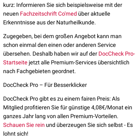
kurz: Informieren Sie sich beispielsweise mit der
neuen
Fachzeitschrift Co'med
über aktuelle
Erkenntnisse aus der Naturheilkunde.
Zugegeben, bei dem großen Angebot kann man
schon einmal den einen oder anderen Service
übersehen. Deshalb haben wir auf der
DocCheck Pro-
Startseite
jetzt alle Premium-Services übersichtlich
nach Fachgebieten geordnet.
DocCheck Pro – Für Besserklicker
DocCheck Pro gibt es zu einem fairen Preis: Als
Mitglied profitieren Sie für günstige 4,08€/Monat ein
ganzes Jahr lang von allen Premium-Vorteilen.
Schauen Sie rein
und überzeugen Sie sich selbst - Es
lohnt sich!