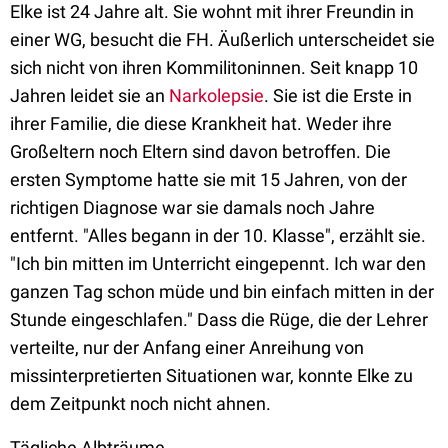
Elke ist 24 Jahre alt. Sie wohnt mit ihrer Freundin in
einer WG, besucht die FH. Äußerlich unterscheidet sie
sich nicht von ihren Kommilitoninnen. Seit knapp 10
Jahren leidet sie an
Narkolepsie
. Sie ist die Erste in
ihrer Familie, die diese Krankheit hat. Weder ihre
Großeltern noch Eltern sind davon betroffen. Die
ersten Symptome hatte sie mit 15 Jahren, von der
richtigen Diagnose war sie damals noch Jahre
entfernt. "Alles begann in der 10. Klasse", erzählt sie.
"Ich bin mitten im Unterricht eingepennt. Ich war den
ganzen Tag schon müde und bin einfach mitten in der
Stunde eingeschlafen." Dass die Rüge, die der Lehrer
verteilte, nur der Anfang einer Anreihung von
missinterpretierten Situationen war, konnte Elke zu
dem Zeitpunkt noch nicht ahnen.
Tägliche Albträume