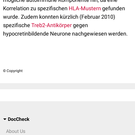
Korrelation zu spezifischen
HLA-Mustern
gefunden
wurde. Zudem konnten kürzlich (Februar 2010)
spezifische
Treb2-Antikörper
gegen
hypocretinbildende Neurone nachgewiesen werden.
© Copyright
DocCheck
About Us