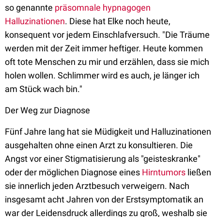
so genannte
präsomnale hypnagogen
Halluzinationen
. Diese hat Elke noch heute,
konsequent vor jedem Einschlafversuch. "Die Träume
werden mit der Zeit immer heftiger. Heute kommen
oft tote Menschen zu mir und erzählen, dass sie mich
holen wollen. Schlimmer wird es auch, je länger ich
am Stück wach bin."
Der Weg zur Diagnose
Fünf Jahre lang hat sie Müdigkeit und Halluzinationen
ausgehalten ohne einen Arzt zu konsultieren. Die
Angst vor einer Stigmatisierung als "geisteskranke"
oder der möglichen Diagnose eines
Hirntumors
ließen
sie innerlich jeden Arztbesuch verweigern. Nach
insgesamt acht Jahren von der Erstsymptomatik an
war der Leidensdruck allerdings zu groß, weshalb sie