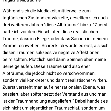
Während sich die Müdigkeit mittlerweile zum
tagtäglichen Zustand entwickelte, gesellten sich nach
drei weiteren Jahren "diese Albträume" hinzu. "Zuerst
hatte ich vor dem Einschlafen diese realistischen
Träume, dass ich Fliege, oder dass Sachen in meinem
Zimmer schweben. Schrecklich wurde es erst, als sich
diesen Träumen sukzessive negative Affektionen
beimischten. Plötzlich sind dann Spinnen über meine
Beine gelaufen. Diese Träume sind also eher
Albträume, die jedoch nicht so verschwommen,
sondern viel konkreter und damit realistischer wirken.
Zuerst versteht man auf einer rationalen Ebene, was
passiert, aber später setzt der Verstand aus und man
ist der Traumhandlung ausgeliefert." Dabei handelt es
sich nicht um eigentlichen Traumschlaf, sondern um