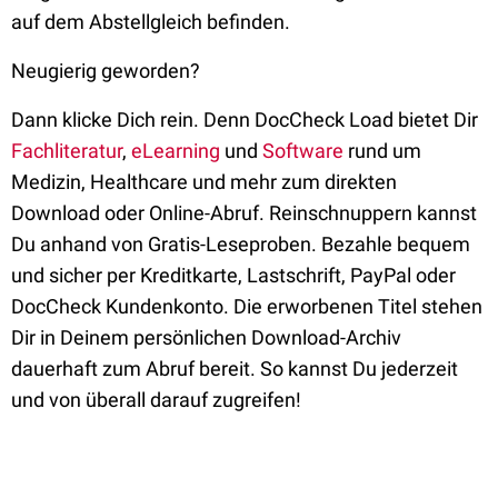
auf dem Abstellgleich befinden.
Neugierig geworden?
Dann klicke Dich rein. Denn DocCheck Load bietet Dir
Fachliteratur
,
eLearning
und
Software
rund um
Medizin, Healthcare und mehr zum direkten
Download oder Online-Abruf. Reinschnuppern kannst
Du anhand von Gratis-Leseproben. Bezahle bequem
und sicher per Kreditkarte, Lastschrift, PayPal oder
DocCheck Kundenkonto. Die erworbenen Titel stehen
Dir in Deinem persönlichen Download-Archiv
dauerhaft zum Abruf bereit. So kannst Du jederzeit
und von überall darauf zugreifen!