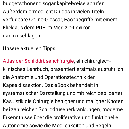
budgetschonend sogar kapitelweise abrufen.
Außerdem ermöglicht Dir das in vielen Titeln
verfügbare Online-Glossar, Fachbegriffe mit einem
Klick aus dem PDF im Medizin-Lexikon
nachzuschlagen.
Unsere aktuellen Tipps:
Atlas der Schilddrüsenchirurgie
, ein chirurgisch-
klinisches Lehrbuch, präsentiert erstmals ausführlich
die Anatomie und Operationstechnik der
Kapseldissektion. Das eBook behandelt in
systematischer Darstellung und mit reich bebilderter
Kasuistik die Chirurgie benigner und maligner Knoten
bei zahlreichen Schilddrüsenerkrankungen, moderne
Erkenntnisse über die proliferative und funktionelle
Autonomie sowie die Möglichkeiten und Regeln