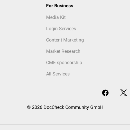
For Business
Media Kit
Login Services
Content Marketing
Market Research
CME sponsorship
All Services
© 2026 DocCheck Community GmbH