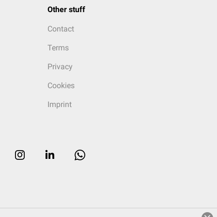
Other stuff
Contact
Terms
Privacy
Cookies
Imprint