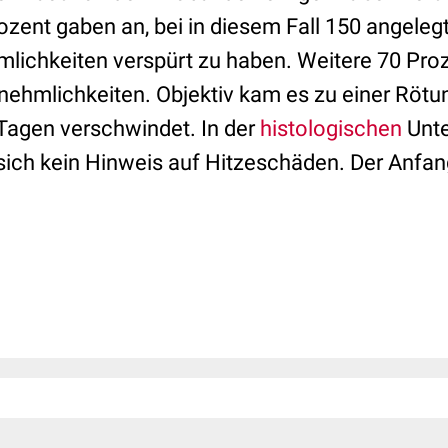
rozent gaben an, bei in diesem Fall 150 angele
mlichkeiten verspürt zu haben. Weitere 70 Pro
nehmlichkeiten. Objektiv kam es zu einer Rötun
Tagen verschwindet. In der
histologischen
Unte
sich kein Hinweis auf Hitzeschäden. Der Anfan