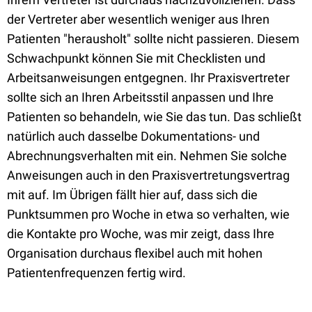
der Vertreter aber wesentlich weniger aus Ihren
Patienten "herausholt" sollte nicht passieren. Diesem
Schwachpunkt können Sie mit Checklisten und
Arbeitsanweisungen entgegnen. Ihr Praxisvertreter
sollte sich an Ihren Arbeitsstil anpassen und Ihre
Patienten so behandeln, wie Sie das tun. Das schließt
natürlich auch dasselbe Dokumentations- und
Abrechnungsverhalten mit ein. Nehmen Sie solche
Anweisungen auch in den Praxisvertretungsvertrag
mit auf. Im Übrigen fällt hier auf, dass sich die
Punktsummen pro Woche in etwa so verhalten, wie
die Kontakte pro Woche, was mir zeigt, dass Ihre
Organisation durchaus flexibel auch mit hohen
Patientenfrequenzen fertig wird.