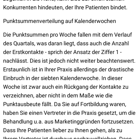
Konkurrenten hindeuten, der Ihre Patienten bindet.
Punktsummenverteilung auf Kalenderwochen
Die Punktsummen pro Woche fallen mit dem Verlauf
des Quartals, was daran liegt, dass auch die Anzahl
der Erstkontakte - sprich der Ansatz der Ziffer 1 -
nachlässt. Dies ist jedoch nicht weiter beachtenswert.
Erstaunlich ist in Ihrer Praxis allerdings der drastische
Einbruch in der siebten Kalenderwoche. In dieser
Woche ist zwar auch ein Rückgang der Kontakte zu
verzeichnen, aber nicht in dem Maße wie die
Punktausbeute fällt. Da Sie auf Fortbildung waren,
haben Sie einen Vertreter in die Praxis gesetzt, um die
Behandlung u.a. aus Marketinggründen fortzusetzen.
Dass Ihre Patienten lieber zu Ihnen gehen, als zu
Ihrem Vertreter ist durchaus nachzuvollziehen. Dass