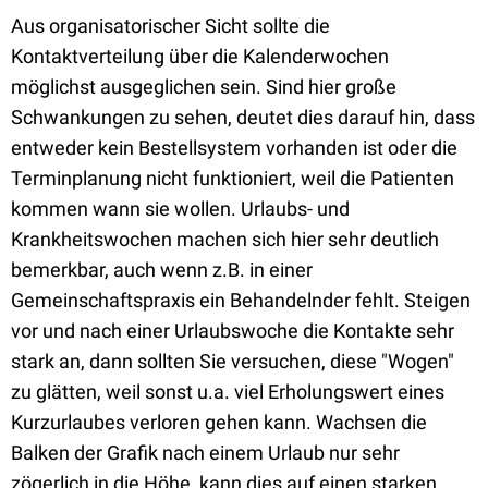
Aus organisatorischer Sicht sollte die
Kontaktverteilung über die Kalenderwochen
möglichst ausgeglichen sein. Sind hier große
Schwankungen zu sehen, deutet dies darauf hin, dass
entweder kein Bestellsystem vorhanden ist oder die
Terminplanung nicht funktioniert, weil die Patienten
kommen wann sie wollen. Urlaubs- und
Krankheitswochen machen sich hier sehr deutlich
bemerkbar, auch wenn z.B. in einer
Gemeinschaftspraxis ein Behandelnder fehlt. Steigen
vor und nach einer Urlaubswoche die Kontakte sehr
stark an, dann sollten Sie versuchen, diese "Wogen"
zu glätten, weil sonst u.a. viel Erholungswert eines
Kurzurlaubes verloren gehen kann. Wachsen die
Balken der Grafik nach einem Urlaub nur sehr
zögerlich in die Höhe, kann dies auf einen starken