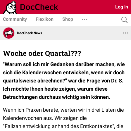
Log in
Community
Flexikon
Shop
DocCheck News
Woche oder Quartal???
"Warum soll ich mir Gedanken darüber machen, wie
sich die Kalenderwochen entwickeln, wenn wir doch
quartalsweise abrechnen?" war die Frage von Dr. S.
Ich möchte Ihnen heute zeigen, warum diese
Betrachtungen durchaus wichtig sein können.
Wenn ich Praxen berate, werten wir in drei Listen die
Kalenderwochen aus. Wir zeigen die
"Fallzahlentwicklung anhand des Erstkontaktes", die