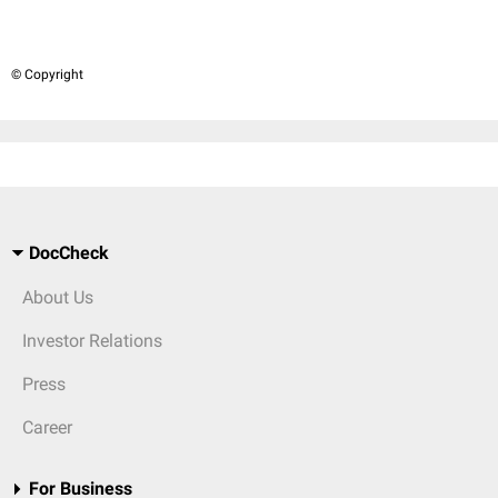
© Copyright
DocCheck
About Us
Investor Relations
Press
Career
For Business