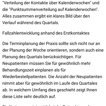
"Verteilung der Kontakte über Kalenderwochen" und
die "Punktsummenverteilung auf Kalenderwochen".
Alles zusammen ergibt ein klares Bild über den
Verlauf während des Quartals.
Fallzahlentwicklung anhand des Erstkontaktes
Die Terminplanung der Praxis sollte sich nicht nur an
der Planung der Woche orientieren, sondern auch eine
Planung des Quartals berücksichtigen. Für
Neupatienten müssen Sie für gewöhnlich mehr
Behandlungszeit einplanen als für
Wiederbestellpatienten. Die Anzahl der Neupatienten
nimmt aber für gewöhnlich im Laufe des Quartales
ab. In welchem Umfang dies geschieht zeigt Ihnen
diese Liste sehr deutlich auf.