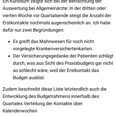
Ein Kuriosum zeigte sich bei der Betrachtung der
Auswertung bei Allgemeinärzte: In der dritten oder
vierten Woche vor Quartalsende steigt die Anzahl der
Erstkontakte nochmals augenscheinlich an. Ich habe
dafür nur zwei Begründungen:
Es greift das Mahnwesen für noch nicht
vorgelegte Krankenversichertenkarten.
Der Versicherungsgedanke der Patienten schlägt
durch, was aus Sicht des Praxisbudgets gar nicht
so schlecht wäre, weil der Erstkontakt das
Budget auslöst.
Zudem beschreibt diese Liste letztendlich auch die
Entwicklung des Budgetrahmens innerhalb des
Quartales.Verteilung der Kontakte über
Kalenderwochen