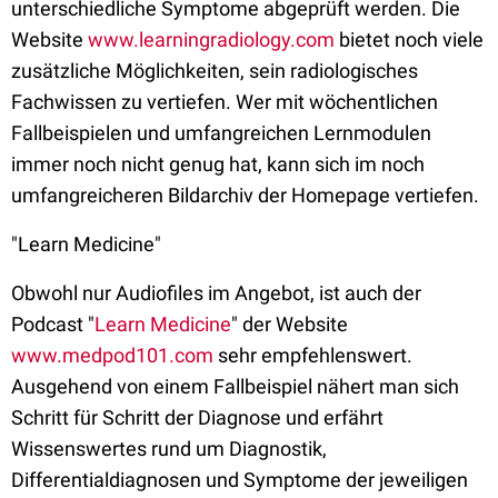
unterschiedliche Symptome abgeprüft werden. Die
Website
www.learningradiology.com
bietet noch viele
zusätzliche Möglichkeiten, sein radiologisches
Fachwissen zu vertiefen. Wer mit wöchentlichen
Fallbeispielen und umfangreichen Lernmodulen
immer noch nicht genug hat, kann sich im noch
umfangreicheren Bildarchiv der Homepage vertiefen.
"Learn Medicine"
Obwohl nur Audiofiles im Angebot, ist auch der
Podcast "
Learn Medicine
" der Website
www.medpod101.com
sehr empfehlenswert.
Ausgehend von einem Fallbeispiel nähert man sich
Schritt für Schritt der Diagnose und erfährt
Wissenswertes rund um Diagnostik,
Differentialdiagnosen und Symptome der jeweiligen