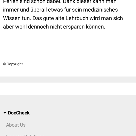
Perlen sind schon dabei. Dank dieser kann man
immer und überall etwas für sein medizinisches
Wissen tun. Das gute alte Lehrbuch wird man sich
aber wohl dennoch nicht ersparen können.
© Copyright
DocCheck
About Us