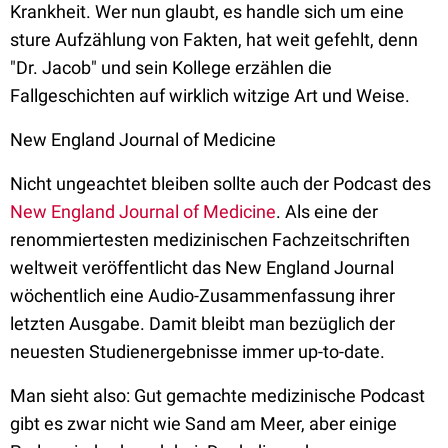
Krankheit. Wer nun glaubt, es handle sich um eine
sture Aufzählung von Fakten, hat weit gefehlt, denn
"Dr. Jacob" und sein Kollege erzählen die
Fallgeschichten auf wirklich witzige Art und Weise.
New England Journal of Medicine
Nicht ungeachtet bleiben sollte auch der Podcast des
New England Journal of Medicine
. Als eine der
renommiertesten medizinischen Fachzeitschriften
weltweit veröffentlicht das New England Journal
wöchentlich eine Audio-Zusammenfassung ihrer
letzten Ausgabe. Damit bleibt man bezüglich der
neuesten Studienergebnisse immer up-to-date.
Man sieht also: Gut gemachte medizinische Podcast
gibt es zwar nicht wie Sand am Meer, aber einige