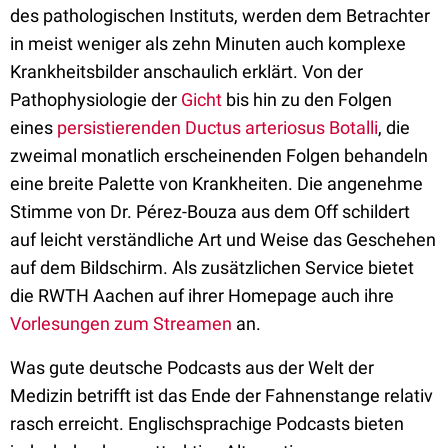
des pathologischen Instituts, werden dem Betrachter
in meist weniger als zehn Minuten auch komplexe
Krankheitsbilder anschaulich erklärt. Von der
Pathophysiologie der
Gicht
bis hin zu den Folgen
eines
persistierenden
Ductus arteriosus Botalli
, die
zweimal monatlich erscheinenden Folgen behandeln
eine breite Palette von Krankheiten. Die angenehme
Stimme von Dr. Pérez-Bouza aus dem Off schildert
auf leicht verständliche Art und Weise das Geschehen
auf dem Bildschirm. Als zusätzlichen Service bietet
die RWTH Aachen auf ihrer Homepage auch ihre
Vorlesungen zum Streamen
an.
Was gute deutsche Podcasts aus der Welt der
Medizin betrifft ist das Ende der Fahnenstange relativ
rasch erreicht. Englischsprachige Podcasts bieten