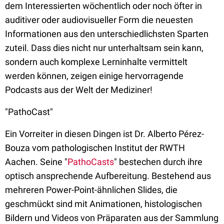
dem Interessierten wöchentlich oder noch öfter in
auditiver oder audiovisueller Form die neuesten
Informationen aus den unterschiedlichsten Sparten
zuteil. Dass dies nicht nur unterhaltsam sein kann,
sondern auch komplexe Lerninhalte vermittelt
werden können, zeigen einige hervorragende
Podcasts aus der Welt der Mediziner!
"PathoCast"
Ein Vorreiter in diesen Dingen ist Dr. Alberto Pérez-
Bouza vom pathologischen Institut der RWTH
Aachen. Seine "
PathoCasts
" bestechen durch ihre
optisch ansprechende Aufbereitung. Bestehend aus
mehreren Power-Point-ähnlichen Slides, die
geschmückt sind mit Animationen, histologischen
Bildern und Videos von Präparaten aus der Sammlung