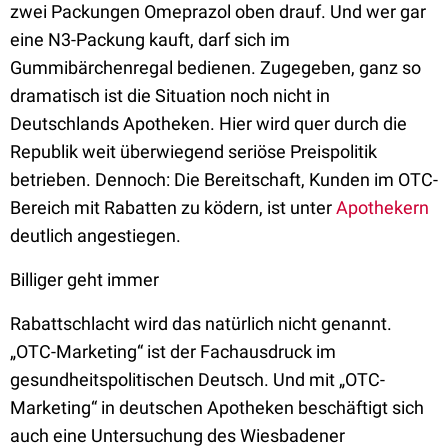
zwei Packungen Omeprazol oben drauf. Und wer gar
eine N3-Packung kauft, darf sich im
Gummibärchenregal bedienen. Zugegeben, ganz so
dramatisch ist die Situation noch nicht in
Deutschlands Apotheken. Hier wird quer durch die
Republik weit überwiegend seriöse Preispolitik
betrieben. Dennoch: Die Bereitschaft, Kunden im OTC-
Bereich mit Rabatten zu ködern, ist unter
Apothekern
deutlich angestiegen.
Billiger geht immer
Rabattschlacht wird das natürlich nicht genannt.
„OTC-Marketing“ ist der Fachausdruck im
gesundheitspolitischen Deutsch. Und mit „OTC-
Marketing“ in deutschen Apotheken beschäftigt sich
auch eine Untersuchung des Wiesbadener