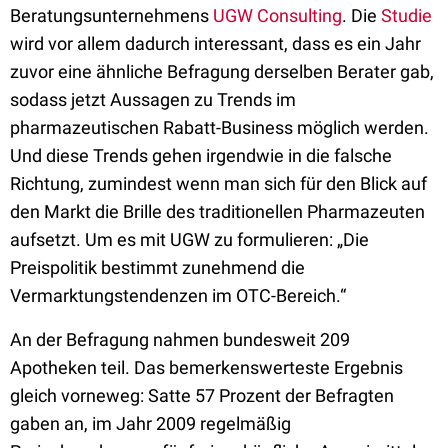
Beratungsunternehmens
UGW Consulting
. Die
Studie
wird vor allem dadurch interessant, dass es ein Jahr
zuvor eine ähnliche Befragung derselben Berater gab,
sodass jetzt Aussagen zu Trends im
pharmazeutischen Rabatt-Business möglich werden.
Und diese Trends gehen irgendwie in die falsche
Richtung, zumindest wenn man sich für den Blick auf
den Markt die Brille des traditionellen Pharmazeuten
aufsetzt. Um es mit UGW zu formulieren: „Die
Preispolitik bestimmt zunehmend die
Vermarktungstendenzen im OTC-Bereich.“
An der Befragung nahmen bundesweit 209
Apotheken teil. Das bemerkenswerteste Ergebnis
gleich vorneweg: Satte 57 Prozent der Befragten
gaben an, im Jahr 2009 regelmäßig