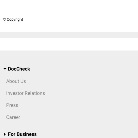
© Copyright
DocCheck
About Us
Investor Relations
Press
Career
For Business