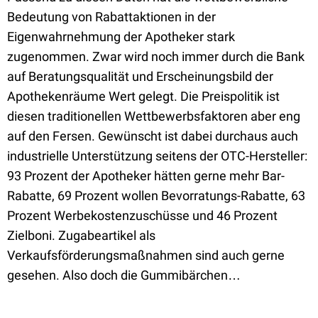
Bedeutung von Rabattaktionen in der
Eigenwahrnehmung der Apotheker stark
zugenommen. Zwar wird noch immer durch die Bank
auf Beratungsqualität und Erscheinungsbild der
Apothekenräume Wert gelegt. Die Preispolitik ist
diesen traditionellen Wettbewerbsfaktoren aber eng
auf den Fersen. Gewünscht ist dabei durchaus auch
industrielle Unterstützung seitens der OTC-Hersteller:
93 Prozent der Apotheker hätten gerne mehr Bar-
Rabatte, 69 Prozent wollen Bevorratungs-Rabatte, 63
Prozent Werbekostenzuschüsse und 46 Prozent
Zielboni. Zugabeartikel als
Verkaufsförderungsmaßnahmen sind auch gerne
gesehen. Also doch die Gummibärchen…