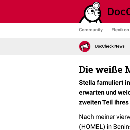
Community
Flexikon
DocCheck News
Die weiße 
Stella famuliert 
erwarten und welc
zweiten Teil ihres
Nach meiner vierw
(HOMEL) in Benin