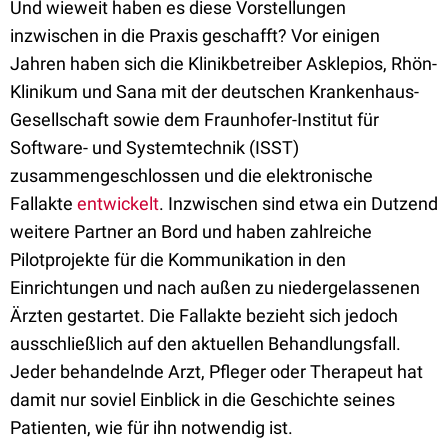
Und wieweit haben es diese Vorstellungen
inzwischen in die Praxis geschafft? Vor einigen
Jahren haben sich die Klinikbetreiber Asklepios, Rhön-
Klinikum und Sana mit der deutschen Krankenhaus-
Gesellschaft sowie dem Fraunhofer-Institut für
Software- und Systemtechnik (ISST)
zusammengeschlossen und die elektronische
Fallakte
entwickelt
. Inzwischen sind etwa ein Dutzend
weitere Partner an Bord und haben zahlreiche
Pilotprojekte für die Kommunikation in den
Einrichtungen und nach außen zu niedergelassenen
Ärzten gestartet. Die Fallakte bezieht sich jedoch
ausschließlich auf den aktuellen Behandlungsfall.
Jeder behandelnde Arzt, Pfleger oder Therapeut hat
damit nur soviel Einblick in die Geschichte seines
Patienten, wie für ihn notwendig ist.