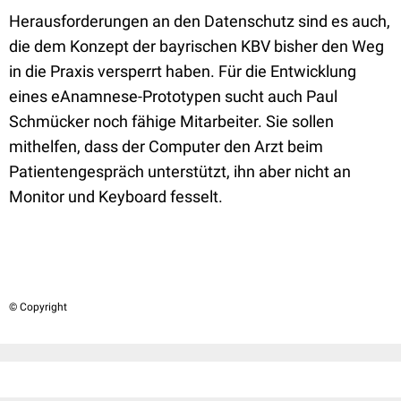
Herausforderungen an den Datenschutz sind es auch,
die dem Konzept der bayrischen KBV bisher den Weg
in die Praxis versperrt haben. Für die Entwicklung
eines eAnamnese-Prototypen sucht auch Paul
Schmücker noch fähige Mitarbeiter. Sie sollen
mithelfen, dass der Computer den Arzt beim
Patientengespräch unterstützt, ihn aber nicht an
Monitor und Keyboard fesselt.
© Copyright