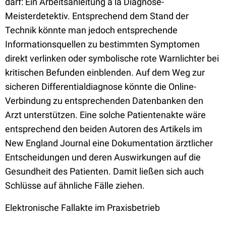
darf: Ein Arbeitsanleitung á la Diagnose-
Meisterdetektiv. Entsprechend dem Stand der
Technik könnte man jedoch entsprechende
Informationsquellen zu bestimmten Symptomen
direkt verlinken oder symbolische rote Warnlichter bei
kritischen Befunden einblenden. Auf dem Weg zur
sicheren Differentialdiagnose könnte die Online-
Verbindung zu entsprechenden Datenbanken den
Arzt unterstützen. Eine solche Patientenakte wäre
entsprechend den beiden Autoren des Artikels im
New England Journal eine Dokumentation ärztlicher
Entscheidungen und deren Auswirkungen auf die
Gesundheit des Patienten. Damit ließen sich auch
Schlüsse auf ähnliche Fälle ziehen.
Elektronische Fallakte im Praxisbetrieb