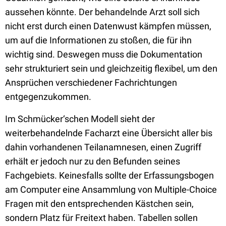
aussehen könnte. Der behandelnde Arzt soll sich
nicht erst durch einen Datenwust kämpfen müssen,
um auf die Informationen zu stoßen, die für ihn
wichtig sind. Deswegen muss die Dokumentation
sehr strukturiert sein und gleichzeitig flexibel, um den
Ansprüchen verschiedener Fachrichtungen
entgegenzukommen.
Im Schmücker‘schen Modell sieht der
weiterbehandelnde Facharzt eine Übersicht aller bis
dahin vorhandenen Teilanamnesen, einen Zugriff
erhält er jedoch nur zu den Befunden seines
Fachgebiets. Keinesfalls sollte der Erfassungsbogen
am Computer eine Ansammlung von Multiple-Choice
Fragen mit den entsprechenden Kästchen sein,
sondern Platz für Freitext haben. Tabellen sollen