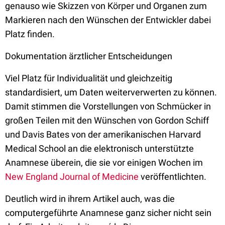
genauso wie Skizzen von Körper und Organen zum
Markieren nach den Wünschen der Entwickler dabei
Platz finden.
Dokumentation ärztlicher Entscheidungen
Viel Platz für Individualität und gleichzeitig
standardisiert, um Daten weiterverwerten zu können.
Damit stimmen die Vorstellungen von Schmücker in
großen Teilen mit den Wünschen von Gordon Schiff
und Davis Bates von der amerikanischen Harvard
Medical School an die elektronisch unterstützte
Anamnese überein, die sie vor einigen Wochen im
New England Journal of Medicine
veröffentlichten.
Deutlich wird in ihrem Artikel auch, was die
computergeführte Anamnese ganz sicher nicht sein