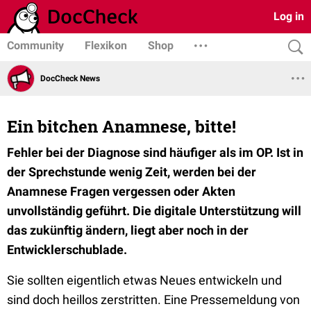
Log in
Community
Flexikon
Shop
DocCheck News
Ein bitchen Anamnese, bitte!
Fehler bei der Diagnose sind häufiger als im OP. Ist in
der Sprechstunde wenig Zeit, werden bei der
Anamnese Fragen vergessen oder Akten
unvollständig geführt. Die digitale Unterstützung will
das zukünftig ändern, liegt aber noch in der
Entwicklerschublade.
Sie sollten eigentlich etwas Neues entwickeln und
sind doch heillos zerstritten. Eine Pressemeldung von