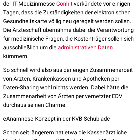
der IT-Medizinmesse
Conhit
verkündete vor einigen
Tagen, dass die Zuständigkeiten der elektronischen
Gesundheitskarte völlig neu geregelt werden sollen.
Die Ärzteschaft übernähme dabei die Verantwortung
für medizinische Fragen, die Kostenträger sollen sich
ausschließlich um die
administrativen Daten
kümmern.
So schnell wird also aus der engen Zusammenarbeit
von Ärzten, Krankenkassen und Apotheken per
Daten-Sharing wohl nichts werden. Dabei hätte die
Zusammenarbeit von Ärzten per vernetzter EDV
durchaus seinen Charme.
eAnamnese-Konzept in der KVB-Schublade
Schon seit längerem hat etwa die Kassenärztliche