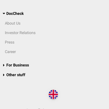
DocCheck
About Us
Investor Relations
Press
Career
For Business
Other stuff