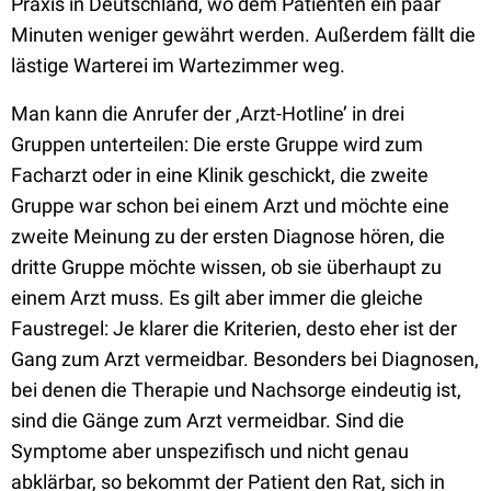
Praxis in Deutschland, wo dem Patienten ein paar
Minuten weniger gewährt werden. Außerdem fällt die
lästige Warterei im Wartezimmer weg.
Man kann die Anrufer der ‚Arzt-Hotline’ in drei
Gruppen unterteilen: Die erste Gruppe wird zum
Facharzt oder in eine Klinik geschickt, die zweite
Gruppe war schon bei einem Arzt und möchte eine
zweite Meinung zu der ersten Diagnose hören, die
dritte Gruppe möchte wissen, ob sie überhaupt zu
einem Arzt muss. Es gilt aber immer die gleiche
Faustregel: Je klarer die Kriterien, desto eher ist der
Gang zum Arzt vermeidbar. Besonders bei Diagnosen,
bei denen die Therapie und Nachsorge eindeutig ist,
sind die Gänge zum Arzt vermeidbar. Sind die
Symptome aber unspezifisch und nicht genau
abklärbar, so bekommt der Patient den Rat, sich in