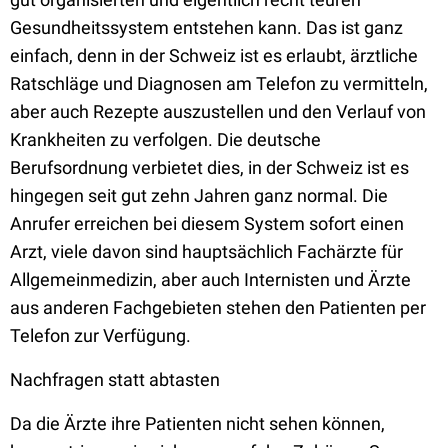
Gesundheitssystem entstehen kann. Das ist ganz
einfach, denn in der Schweiz ist es erlaubt, ärztliche
Ratschläge und Diagnosen am Telefon zu vermitteln,
aber auch Rezepte auszustellen und den Verlauf von
Krankheiten zu verfolgen. Die deutsche
Berufsordnung verbietet dies, in der Schweiz ist es
hingegen seit gut zehn Jahren ganz normal. Die
Anrufer erreichen bei diesem System sofort einen
Arzt, viele davon sind hauptsächlich Fachärzte für
Allgemeinmedizin, aber auch Internisten und Ärzte
aus anderen Fachgebieten stehen den Patienten per
Telefon zur Verfügung.
Nachfragen statt abtasten
Da die Ärzte ihre Patienten nicht sehen können,