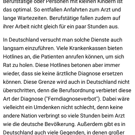
Berufstätige oder Personen mit kleinen Kindern ist
das optimal. So entfallen Anfahrten zum Arzt und
lange Wartezeiten. Berufstätige fallen zudem auf
ihrer Arbeit nicht gleich für ein paar Stunden aus.
In Deutschland versucht man solche Dienste auch
langsam einzuführen. Viele Krankenkassen bieten
Hotlines an, die Patienten anrufen können, um sich
Rat zu holen. Diese Hotlines betonen aber immer
wieder, dass sie keine ärztliche Diagnose ersetzen
können. Diese Grenze wird auch in Deutschland nicht
überschritten, denn die Berufsordnung verbietet diese
Art der Diagnose ("Ferndiagnoseverbot"). Dabei wäre
vielleicht ein Umdenken nicht schlecht, denn keine
andere Nation verbringt so viele Stunden beim Arzt
wie die deutsche Bevölkerung. Außerdem gibt es in
Deutschland auch viele Gegenden, in denen großer