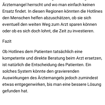
Ärztemangel herrscht und wo man einfach keinen
Ersatz findet. In diesen Regionen könnten die Hotlines
den Menschen helfen abzuschätzen, ob sie sich
eventuell den weiten Weg zum Arzt sparen können
oder ob es sich doch lohnt, die Zeit zu investieren.
Fazit
Ob Hotlines dem Patienten tatsächlich eine
kompetente und direkte Beratung beim Arzt ersetzen,
ist natürlich die Entscheidung des Patienten. Ein
solches System könnte den gravierenden
Auswirkungen des Ärztemangels jedoch zumindest
etwas entgegenwirken, bis man eine bessere Lösung
gefunden hat.