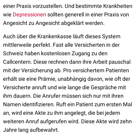
einer Praxis vorzustellen. Und bestimmte Krankheiten
wie
Depressionen
sollten generell in einer Praxis von
Angesicht zu Angesicht abgeklärt werden.
Auch über die Krankenkasse läuft dieses System
mittlerweile perfekt. Fast alle Versicherten in der
Schweiz haben kostenlosen Zugang zu den
Callcentern. Diese rechnen dann ihre Arbeit pauschal
mit der Versicherung ab. Pro versichertem Patienten
erhält sie eine Prämie, unabhängig davon, wie oft der
Versicherte anruft und wie lange die Gespräche mit
ihm dauern. Die Anrufer müssen sich nur mit ihren
Namen identifizieren. Ruft ein Patient zum ersten Mal
an, wird eine Akte zu ihm angelegt, die bei jedem
weiteren Anruf aufgerufen wird. Diese Akte wird zehn
Jahre lang aufbewahrt.