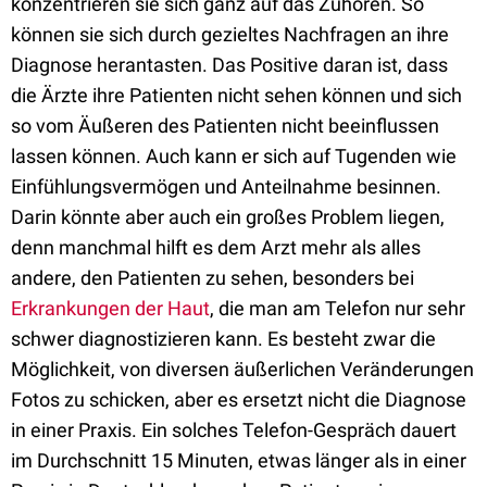
konzentrieren sie sich ganz auf das Zuhören. So
können sie sich durch gezieltes Nachfragen an ihre
Diagnose herantasten. Das Positive daran ist, dass
die Ärzte ihre Patienten nicht sehen können und sich
so vom Äußeren des Patienten nicht beeinflussen
lassen können. Auch kann er sich auf Tugenden wie
Einfühlungsvermögen und Anteilnahme besinnen.
Darin könnte aber auch ein großes Problem liegen,
denn manchmal hilft es dem Arzt mehr als alles
andere, den Patienten zu sehen, besonders bei
Erkrankungen der Haut
, die man am Telefon nur sehr
schwer diagnostizieren kann. Es besteht zwar die
Möglichkeit, von diversen äußerlichen Veränderungen
Fotos zu schicken, aber es ersetzt nicht die Diagnose
in einer Praxis. Ein solches Telefon-Gespräch dauert
im Durchschnitt 15 Minuten, etwas länger als in einer