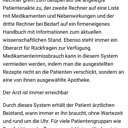
Patientenakte zu, der zweite Rechner auf eine Liste
mit Medikamenten und Nebenwirkungen und der
dritte Rechner bei Bedarf auf ein firmeneigenes
Handbuch mit Informationen zum aktuellen
wissenschaftlichen Stand. Ebenso steht immer ein
Oberarzt für Rückfragen zur Verfügung.
Medikamentenmissbrauch kann in diesem System
vermieden werden, indem man die ausgestellten
Rezepte nicht an die Patienten verschickt, sondern an
eine von ihnen ausgewählte Apotheke.
Der Arzt ist immer erreichbar
Durch dieses System erhält der Patient ärztlichen
Beistand, wann immer er ihn braucht, ohne Wartezeit
und rund um die Uhr. Für viele Patientengruppen wie