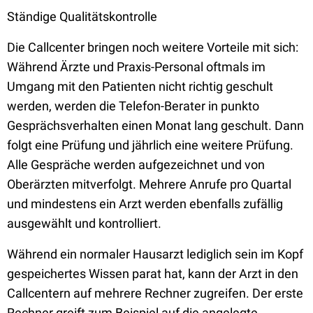
Ständige Qualitätskontrolle
Die Callcenter bringen noch weitere Vorteile mit sich:
Während Ärzte und Praxis-Personal oftmals im
Umgang mit den Patienten nicht richtig geschult
werden, werden die Telefon-Berater in punkto
Gesprächsverhalten einen Monat lang geschult. Dann
folgt eine Prüfung und jährlich eine weitere Prüfung.
Alle Gespräche werden aufgezeichnet und von
Oberärzten mitverfolgt. Mehrere Anrufe pro Quartal
und mindestens ein Arzt werden ebenfalls zufällig
ausgewählt und kontrolliert.
Während ein normaler Hausarzt lediglich sein im Kopf
gespeichertes Wissen parat hat, kann der Arzt in den
Callcentern auf mehrere Rechner zugreifen. Der erste
Rechner greift zum Beispiel auf die angelegte