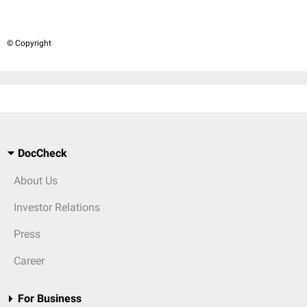
© Copyright
DocCheck
About Us
Investor Relations
Press
Career
For Business