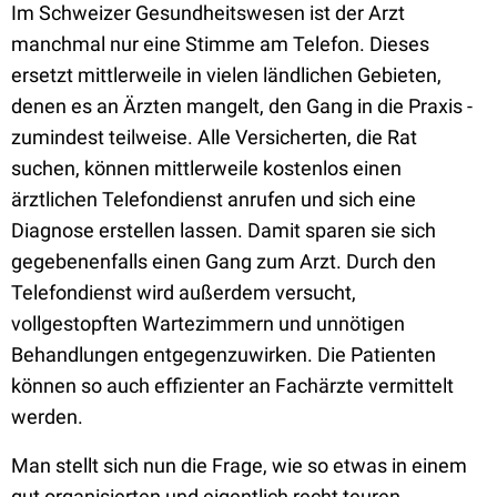
Im Schweizer Gesundheitswesen ist der Arzt
manchmal nur eine Stimme am Telefon. Dieses
ersetzt mittlerweile in vielen ländlichen Gebieten,
denen es an Ärzten mangelt, den Gang in die Praxis -
zumindest teilweise. Alle Versicherten, die Rat
suchen, können mittlerweile kostenlos einen
ärztlichen Telefondienst anrufen und sich eine
Diagnose erstellen lassen. Damit sparen sie sich
gegebenenfalls einen Gang zum Arzt. Durch den
Telefondienst wird außerdem versucht,
vollgestopften Wartezimmern und unnötigen
Behandlungen entgegenzuwirken. Die Patienten
können so auch effizienter an Fachärzte vermittelt
werden.
Man stellt sich nun die Frage, wie so etwas in einem
gut organisierten und eigentlich recht teuren