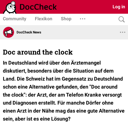
Log in
Community
Flexikon
Shop
DocCheck News
Doc around the clock
In Deutschland wird über den Ärztemangel
diskutiert, besonders über die Situation auf dem
Land. Die Schweiz hat im Gegensatz zu Deutschland
schon eine Alternative gefunden, den "Doc around
the clock": der Arzt, der am Telefon Kranke versorgt
und Diagnosen erstellt. Für manche Dörfer ohne
einen Arzt in der Nähe mag das eine gute Alternative
sein, aber ist es eine Lösung?