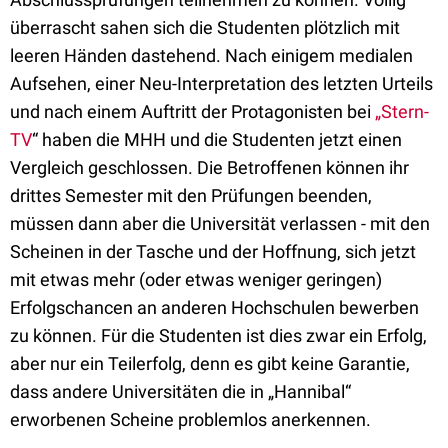
überrascht sahen sich die Studenten plötzlich mit
leeren Händen dastehend. Nach einigem medialen
Aufsehen, einer Neu-Interpretation des letzten Urteils
und nach einem Auftritt der Protagonisten bei
„Stern-
TV
“ haben die MHH und die Studenten jetzt einen
Vergleich geschlossen. Die Betroffenen können ihr
drittes Semester mit den Prüfungen beenden,
müssen dann aber die Universität verlassen - mit den
Scheinen in der Tasche und der Hoffnung, sich jetzt
mit etwas mehr (oder etwas weniger geringen)
Erfolgschancen an anderen Hochschulen bewerben
zu können. Für die Studenten ist dies zwar ein Erfolg,
aber nur ein Teilerfolg, denn es gibt keine Garantie,
dass andere Universitäten die in „Hannibal“
erworbenen Scheine problemlos anerkennen.