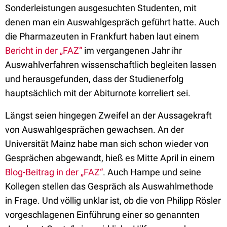
Sonderleistungen ausgesuchten Studenten, mit
denen man ein Auswahlgespräch geführt hatte. Auch
die Pharmazeuten in Frankfurt haben laut einem
Bericht in der „FAZ“
im vergangenen Jahr ihr
Auswahlverfahren wissenschaftlich begleiten lassen
und herausgefunden, dass der Studienerfolg
hauptsächlich mit der Abiturnote korreliert sei.
Längst seien hingegen Zweifel an der Aussagekraft
von Auswahlgesprächen gewachsen. An der
Universität Mainz habe man sich schon wieder von
Gesprächen abgewandt, hieß es Mitte April in einem
Blog-Beitrag in der „FAZ“
. Auch Hampe und seine
Kollegen stellen das Gespräch als Auswahlmethode
in Frage. Und völlig unklar ist, ob die von Philipp Rösler
vorgeschlagenen Einführung einer so genannten