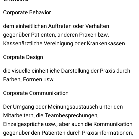
Corporate Behavior
dem einheitlichen Auftreten oder Verhalten
gegenüber Patienten, anderen Praxen bzw.
Kassenärztliche Vereinigung oder Krankenkassen
Corprate Design
die visuelle einheitliche Darstellung der Praxis durch
Farben, Formen usw.
Corporate Communikation
Der Umgang oder Meinungsaustausch unter den
Mitarbeitern, die Teambesprechungen,
Einzelgespräche usw., aber auch die Kommunikation
gegenüber den Patienten durch Praxisinformationen,