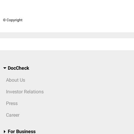
© Copyright
DocCheck
About Us
Investor Relations
Press
Career
For Business