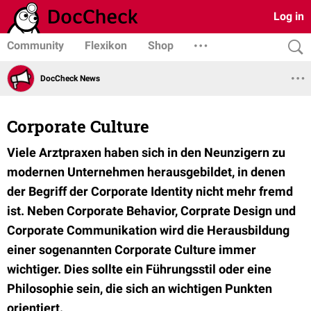
Log in
Community
Flexikon
Shop
DocCheck News
Corporate Culture
Viele Arztpraxen haben sich in den Neunzigern zu
modernen Unternehmen herausgebildet, in denen
der Begriff der Corporate Identity nicht mehr fremd
ist. Neben Corporate Behavior, Corprate Design und
Corporate Communikation wird die Herausbildung
einer sogenannten Corporate Culture immer
wichtiger. Dies sollte ein Führungsstil oder eine
Philosophie sein, die sich an wichtigen Punkten
orientiert.