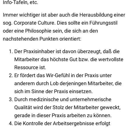
Info-Tafeln, etc.
Immer wichtiger ist aber auch die Herausbildung einer
sog. Corporate Culture. Dies sollte ein Führungsstil
oder eine Philosophie sein, die sich an den
nachstehenden Punkten orientiert:
Der Praxisinhaber ist davon überzeugt, daß die
Mitarbeiter das höchste Gut bzw. die wertvollste
Ressource ist.
Er fördert das Wir-Gefühl in der Praxis unter
anderem durch Lob derjeningen Mitarbeiter, die
sich im Sinne der Praxis einsetzen.
Durch medizinische und unternehmerische
Qualität wird der Stolz der Mitarbeiter geweckt,
gerade in dieser Praxis arbeiten zu können.
Die Kontrolle der Arbeitsergebnisse erfolgt