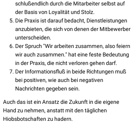
schlußendlich durch die Mitarbeiter selbst auf
der Basis von Loyalität und Stolz.
Die Praxis ist darauf bedacht, Dienstleistungen
anzubieten, die sich von denen der Mitbewerber
unterscheiden.
Der Spruch "Wir arbeiten zusammen, also feiern
wir auch zusammen." hat eine feste Bedeutung
in der Praxis, die nicht verloren gehen darf.
Der Informationsfluß in beide Richtungen muß
bei positiven, wie auch bei negativen
Nachrichten gegeben sein.
Auch das ist ein Ansatz die Zukunft in die eigene
Hand zu nehmen, anstatt mit den täglichen
Hiobsbotschaften zu hadern.