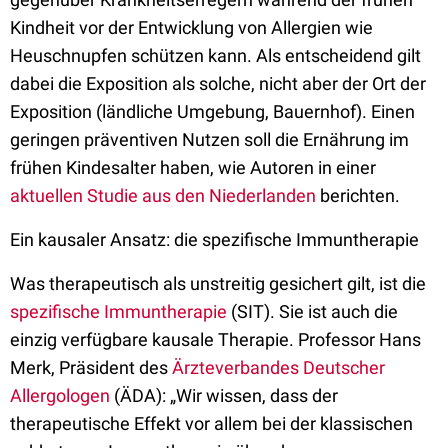
Kindheit vor der Entwicklung von Allergien wie
Heuschnupfen schützen kann. Als entscheidend gilt
dabei die Exposition als solche, nicht aber der Ort der
Exposition (ländliche Umgebung, Bauernhof). Einen
geringen präventiven Nutzen soll die Ernährung im
frühen Kindesalter haben, wie Autoren in einer
aktuellen Studie aus den Niederlanden
berichten.
Ein kausaler Ansatz: die spezifische Immuntherapie
Was therapeutisch als unstreitig gesichert gilt, ist die
spezifische Immuntherapie
(SIT). Sie ist auch die
einzig verfügbare kausale Therapie. Professor Hans
Merk, Präsident des
Ärzteverbandes Deutscher
Allergologen
(ÄDA): „Wir wissen, dass der
therapeutische Effekt vor allem bei der klassischen