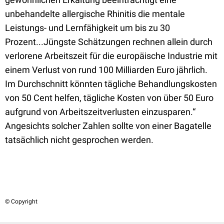
unbehandelte allergische Rhinitis die mentale
Leistungs- und Lernfähigkeit um bis zu 30
Prozent...Jüngste Schätzungen rechnen allein durch
verlorene Arbeitszeit für die europäische Industrie mit
einem Verlust von rund 100 Milliarden Euro jährlich.
Im Durchschnitt könnten tägliche Behandlungskosten
von 50 Cent helfen, tägliche Kosten von über 50 Euro
aufgrund von Arbeitszeitverlusten einzusparen.“
Angesichts solcher Zahlen sollte von einer Bagatelle
tatsächlich nicht gesprochen werden.
© Copyright