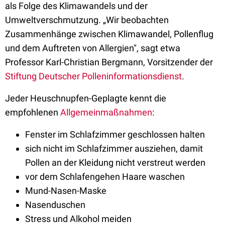
als Folge des Klimawandels und der
Umweltverschmutzung. „Wir beobachten
Zusammenhänge zwischen Klimawandel, Pollenflug
und dem Auftreten von Allergien", sagt etwa
Professor Karl-Christian Bergmann, Vorsitzender der
Stiftung Deutscher Polleninformationsdienst
.
Jeder Heuschnupfen-Geplagte kennt die
empfohlenen
Allgemeinmaßnahmen
:
Fenster im Schlafzimmer geschlossen halten
sich nicht im Schlafzimmer ausziehen, damit
Pollen an der Kleidung nicht verstreut werden
vor dem Schlafengehen Haare waschen
Mund-Nasen-Maske
Nasenduschen
Stress und Alkohol meiden