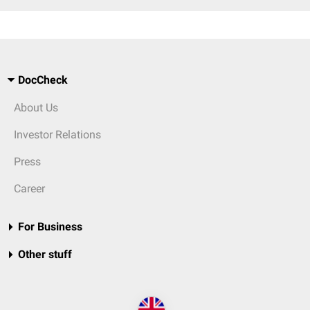
DocCheck
About Us
Investor Relations
Press
Career
For Business
Other stuff