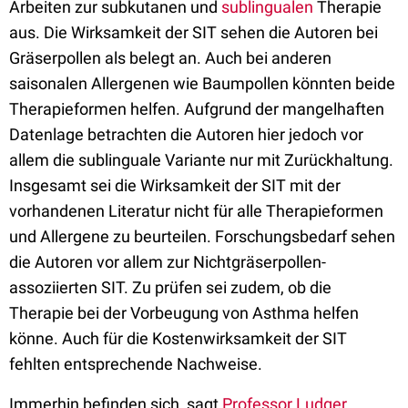
Arbeiten zur subkutanen und
sublingualen
Therapie
aus. Die Wirksamkeit der SIT sehen die Autoren bei
Gräserpollen als belegt an. Auch bei anderen
saisonalen Allergenen wie Baumpollen könnten beide
Therapieformen helfen. Aufgrund der mangelhaften
Datenlage betrachten die Autoren hier jedoch vor
allem die sublinguale Variante nur mit Zurückhaltung.
Insgesamt sei die Wirksamkeit der SIT mit der
vorhandenen Literatur nicht für alle Therapieformen
und Allergene zu beurteilen. Forschungsbedarf sehen
die Autoren vor allem zur Nichtgräserpollen-
assoziierten SIT. Zu prüfen sei zudem, ob die
Therapie bei der Vorbeugung von Asthma helfen
könne. Auch für die Kostenwirksamkeit der SIT
fehlten entsprechende Nachweise.
Immerhin befinden sich, sagt
Professor Ludger