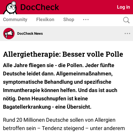
Log in
Community
Flexikon
Shop
DocCheck News
Allergietherapie: Besser volle Polle
Alle Jahre fliegen sie - die Pollen. Jeder fünfte
Deutsche leidet dann. Allgemeinmaßnahmen,
symptomatische Behandlung und spezifische
Immuntherapie können helfen. Und das ist auch
nötig. Denn Heuschnupfen ist keine
Bagatellerkrankung - eine Übersicht.
Rund 20 Millionen Deutsche sollen von Allergien
betroffen sein – Tendenz steigend – unter anderem