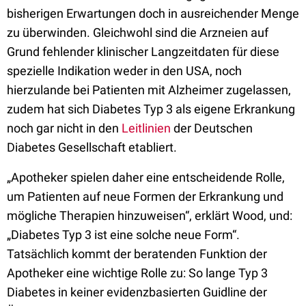
bisherigen Erwartungen doch in ausreichender Menge
zu überwinden. Gleichwohl sind die Arzneien auf
Grund fehlender klinischer Langzeitdaten für diese
spezielle Indikation weder in den USA, noch
hierzulande bei Patienten mit Alzheimer zugelassen,
zudem hat sich Diabetes Typ 3 als eigene Erkrankung
noch gar nicht in den
Leitlinien
der Deutschen
Diabetes Gesellschaft etabliert.
„Apotheker spielen daher eine entscheidende Rolle,
um Patienten auf neue Formen der Erkrankung und
mögliche Therapien hinzuweisen“, erklärt Wood, und:
„Diabetes Typ 3 ist eine solche neue Form“.
Tatsächlich kommt der beratenden Funktion der
Apotheker eine wichtige Rolle zu: So lange Typ 3
Diabetes in keiner evidenzbasierten Guidline der