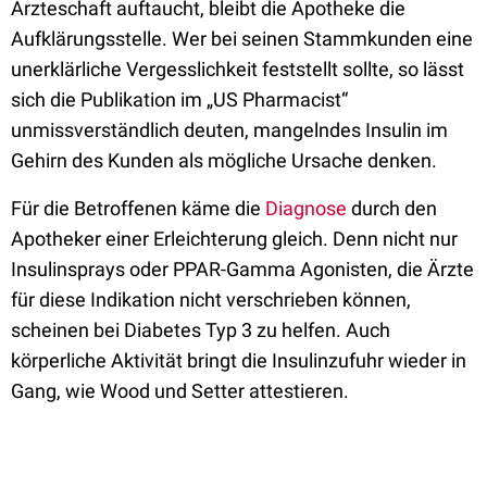
Ärzteschaft auftaucht, bleibt die Apotheke die
Aufklärungsstelle. Wer bei seinen Stammkunden eine
unerklärliche Vergesslichkeit feststellt sollte, so lässt
sich die Publikation im „US Pharmacist“
unmissverständlich deuten, mangelndes Insulin im
Gehirn des Kunden als mögliche Ursache denken.
Für die Betroffenen käme die
Diagnose
durch den
Apotheker einer Erleichterung gleich. Denn nicht nur
Insulinsprays oder PPAR-Gamma Agonisten, die Ärzte
für diese Indikation nicht verschrieben können,
scheinen bei Diabetes Typ 3 zu helfen. Auch
körperliche Aktivität bringt die Insulinzufuhr wieder in
Gang, wie Wood und Setter attestieren.