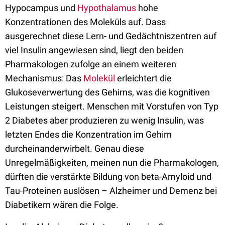
Hypocampus und
Hypothalamus
hohe
Konzentrationen des Moleküls auf. Dass
ausgerechnet diese Lern- und Gedächtniszentren auf
viel Insulin angewiesen sind, liegt den beiden
Pharmakologen zufolge an einem weiteren
Mechanismus: Das
Molekül
erleichtert die
Glukoseverwertung des Gehirns, was die kognitiven
Leistungen steigert. Menschen mit Vorstufen von Typ
2 Diabetes aber produzieren zu wenig Insulin, was
letzten Endes die Konzentration im Gehirn
durcheinanderwirbelt. Genau diese
Unregelmäßigkeiten, meinen nun die Pharmakologen,
dürften die verstärkte Bildung von beta-Amyloid und
Tau-Proteinen auslösen – Alzheimer und Demenz bei
Diabetikern wären die Folge.